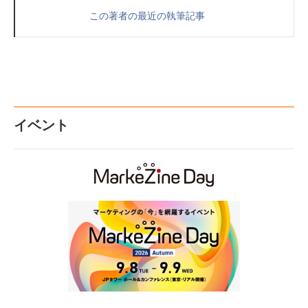
この著者の最近の執筆記事
イベント