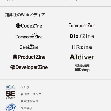
翔泳社のWebメディア
ヘルプ
著作権・リンク
会員情報管理
免責事項