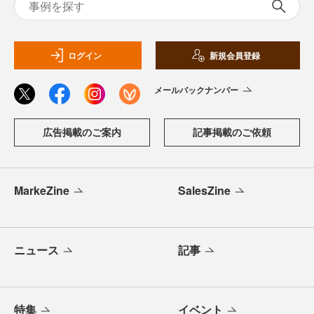
ログイン
新規会員登録
メールバックナンバー
広告掲載のご案内
記事掲載のご依頼
MarkeZine
SalesZine
ニュース
記事
特集
イベント