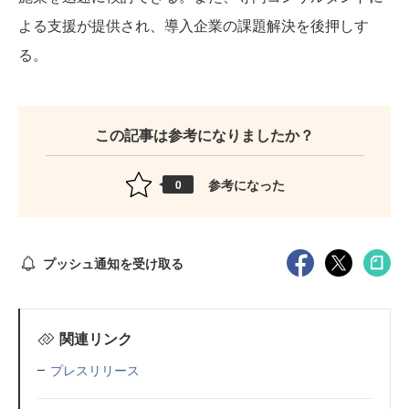
よる支援が提供され、導入企業の課題解決を後押しす
る。
この記事は参考になりましたか？
参考になった
0
プッシュ通知を受け取る
関連リンク
プレスリリース