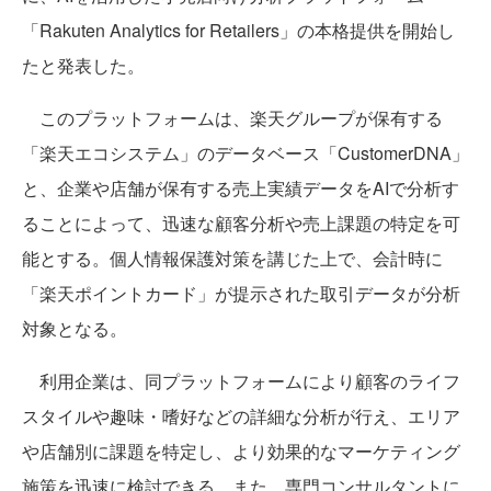
「Rakuten Analytics for Retailers」の本格提供を開始し
たと発表した。
このプラットフォームは、楽天グループが保有する
「楽天エコシステム」のデータベース「CustomerDNA」
と、企業や店舗が保有する売上実績データをAIで分析す
ることによって、迅速な顧客分析や売上課題の特定を可
能とする。個人情報保護対策を講じた上で、会計時に
「楽天ポイントカード」が提示された取引データが分析
対象となる。
利用企業は、同プラットフォームにより顧客のライフ
スタイルや趣味・嗜好などの詳細な分析が行え、エリア
や店舗別に課題を特定し、より効果的なマーケティング
施策を迅速に検討できる。また、専門コンサルタントに