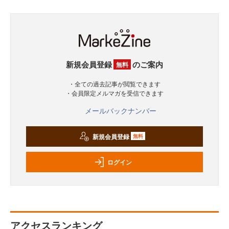
新規会員登録
のご案内
無料
・全ての過去記事が閲覧できます
・会員限定メルマガを受信できます
メールバックナンバー
新規会員登録
無料
ログイン
アクセスランキング