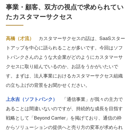
事業・顧客、双方の視点で求められてい
たカスタマーサクセス
高橋（才流）
カスタマーサクセスの話は、SaaSスター
トアップを中心に語られることが多いです。今回はソフ
トバンクさんのような大企業がどのようにカスタマーサ
クセスに取り組んでいるのか、お話をうかがいたいで
す。まずは、法人事業におけるカスタマーサクセス組織
の立ち上げの背景をお聞かせください。
上永吉（ソフトバンク）
「通信事業」が我々の主力で
あることは間違いないのですが、持続的な成長を目指す
戦略として「Beyond Carrier」を掲げており、通信の枠
からソリューションの提供へと売り方の変革が求められ