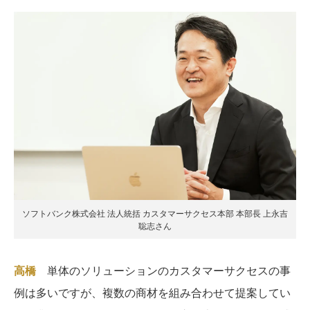
ソフトバンク株式会社 法人統括 カスタマーサクセス本部 本部長 上永吉
聡志さん
高橋
単体のソリューションのカスタマーサクセスの事
例は多いですが、複数の商材を組み合わせて提案してい