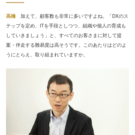
高橋
加えて、顧客数も非常に多いですよね。「DXのス
テップを定め、ITを手段としつつ、組織や個人の育成も
していきましょう」と、すべてのお客さまに対して提
案・伴走する難易度は高そうです。このあたりはどのよ
うにとらえ、取り組まれていますか。