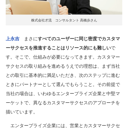
株式会社才流 コンサルタント 高橋歩さん
上永吉
まさに
すべてのユーザーに同じ密度でカスタマ
ーサクセスを推進することはリソース的にも難しい
で
す。そこで、仕組みが必要になってきます。カスタマー
サクセスの取り組みを進めるうえでの理想は、まず当社
との取引に基本的に満足いただき、次のステップに進む
ときにパートナーとして選んでもらうこと。その前提で
当社の場合は、いわゆるエンタープライズ企業と中堅マ
ーケットで、異なるカスタマーサクセスのアプローチを
描いています。
エンタープライズ企業には、営業とカスタマーサクセ