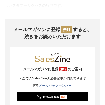
もカスタマーサクセスの役割です。
メールマガジンに登録
すると、
無料
続きをお読みいただけます
メールマガジンに登録
のご案内
無料
・全てのSalesZineの過去記事が閲覧できます
メールバックナンバー
新規会員登録
無料