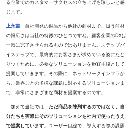
る企業でのカスタマーサクセスの立ち上げも珍しいと感
じます。
上永吉
自社開発の製品から他社の商材まで、扱う商材
の幅広さは当社の特徴のひとつですね。顧客企業のDXは
一気に完了させられるものではありません。ステップバ
イステップで、最終的にお客さまが求めている姿にたど
りつくために、必要なソリューションを適宜手段として
提案していきます。その際に、ネットワークインフラか
ら、業界ごとの多様な課題に対応するソリューションま
で、非常にさまざまな商材を提案するのです。
加えて当社では、
ただ商品を陳列するのではなく、自
分たちも実際にそのソリューションを社内で使ったうえ
で提案しています
。ユーザー目線で、導入する際の課題