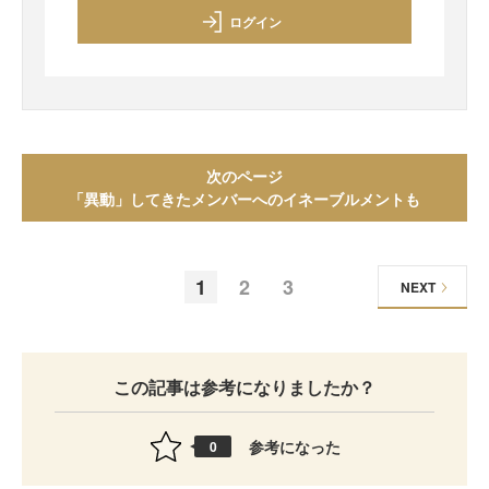
ログイン
次のページ
「異動」してきたメンバーへのイネーブルメントも
1
2
3
NEXT
この記事は参考になりましたか？
参考になった
0