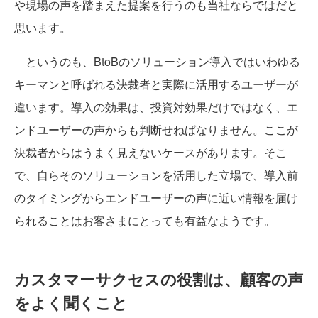
や現場の声を踏まえた提案を行うのも当社ならではだと
思います。
というのも、BtoBのソリューション導入ではいわゆる
キーマンと呼ばれる決裁者と実際に活用するユーザーが
違います。導入の効果は、投資対効果だけではなく、エ
ンドユーザーの声からも判断せねばなりません。ここが
決裁者からはうまく見えないケースがあります。そこ
で、自らそのソリューションを活用した立場で、導入前
のタイミングからエンドユーザーの声に近い情報を届け
られることはお客さまにとっても有益なようです。
カスタマーサクセスの役割は、顧客の声
をよく聞くこと