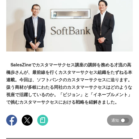
SalesZineでカスタマーサクセス講座の講師を務める才流の高
橋歩さんが、最前線を行くカスタマーサクセス組織をたずねる本
連載。今回は、ソフトバンクのカスタマーサクセスに迫ります。
扱う商材が多岐にわたる同社のカスタマーサクセスはどのような
視座で活躍しているのか。「ビジョン」と「イネーブルメント」
で挑むカスタマーサクセスにおける戦略を紐解きました。
通知