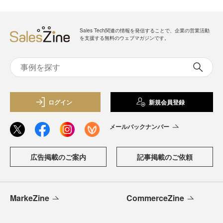
Sales Tech関連の情報を発信することで、企業の営業活動
を支援する無料のウェブマガジンです。
ログイン
新規会員登録
メールバックナンバー
広告掲載のご案内
記事掲載のご依頼
MarkeZine
CommerceZine