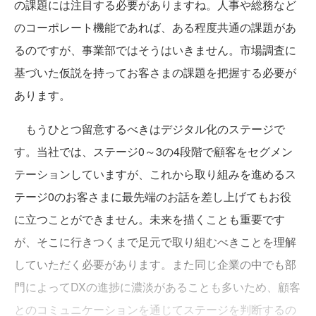
の課題には注目する必要がありますね。人事や総務など
のコーポレート機能であれば、ある程度共通の課題があ
るのですが、事業部ではそうはいきません。市場調査に
基づいた仮説を持ってお客さまの課題を把握する必要が
あります。
もうひとつ留意するべきはデジタル化のステージで
す。当社では、ステージ0～3の4段階で顧客をセグメン
テーションしていますが、これから取り組みを進めるス
テージ0のお客さまに最先端のお話を差し上げてもお役
に立つことができません。未来を描くことも重要です
が、そこに行きつくまで足元で取り組むべきことを理解
していただく必要があります。また同じ企業の中でも部
門によってDXの進捗に濃淡があることも多いため、顧客
とのコミュニケーションを通じてステージを判断するの