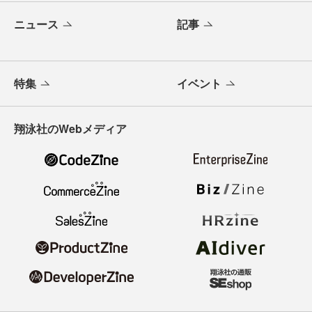
ニュース
記事
特集
イベント
翔泳社のWebメディア