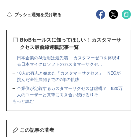
プッシュ通知を受け取る
BtoBセールスに知ってほしい！ カスタマーサ
クセス最前線連載記事一覧
日本企業のAI活用は最先端！ カスタマーゼロを体現す
る日本マイクロソフトのカスタマーサクセ...
10人の有志と始めた「カスタマーサクセス」 NECが
挑んだ全社展開までの7年の軌跡
企業側が定義するカスタマーサクセスは虚構？ 820万
人のユーザーと真摯に向き合い続けるりそ...
もっと読む
この記事の著者