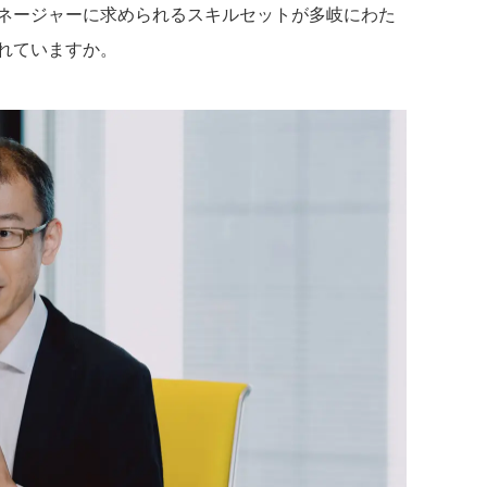
ネージャーに求められるスキルセットが多岐にわた
れていますか。