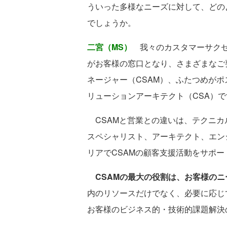
ういった多様なニーズに対して、どの
でしょうか。
二宮（MS）
我々のカスタマーサクセ
がお客様の窓口となり、さまざまなご
ネージャー（CSAM）、ふたつめが
リューションアーキテクト（CSA）で
CSAMと営業との違いは、テクニカ
スペシャリスト、アーキテクト、エン
リアでCSAMの顧客支援活動をサポー
CSAMの最大の役割は、お客様の
内のリソースだけでなく、必要に応じ
お客様のビジネス的・技術的課題解決