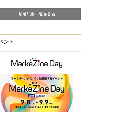
新着記事一覧を見る
ベント