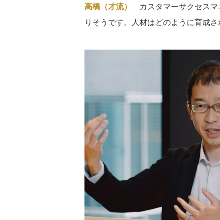
高橋（才流）
カスタマーサクセスマ
りそうです。人材はどのように育成さ