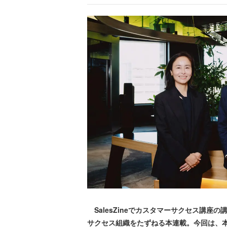
SalesZineでカスタマーサクセス講座
サクセス組織をたずねる本連載。今回は、本