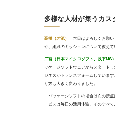
多様な人材が集うカス
高橋（才流）
本日はよろしくお願い
や、組織のミッションについて教えて
二宮（日本マイクロソフト、以下MS
ッケージソフトウェアからスタートし
ジネスがトランスフォームしています
り方も大きく変わりました。
パッケージソフトの場合は次の接点
ービスは毎日の活用体験、そのすべて