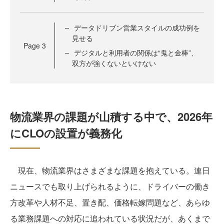
データドリブン営業スタイルの成功例を
見せる
Page
3
デジタルと利用者の関係は“鬼と金棒”、
双方が強くないといけない
物流業界の課題が山積する中で、2026年
にCLOの設置が義務化
現在、物流業界はさまざまな課題を抱えている。連日
ニュースでも取り上げられるように、ドライバーの働き
方改革や人材不足、置き配、価格転嫁問題など、あらゆ
る業務課題への対応に追われている状況だが、あくまで