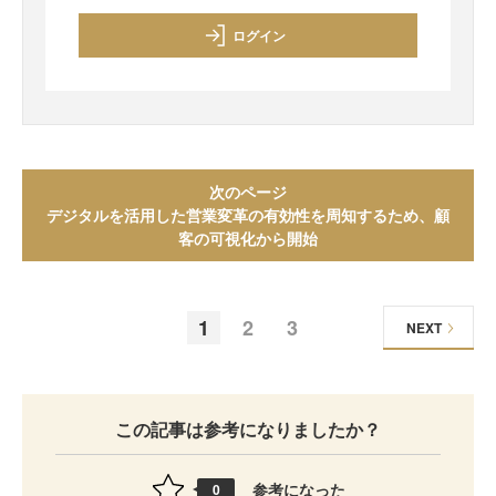
ログイン
次のページ
デジタルを活用した営業変革の有効性を周知するため、顧
客の可視化から開始
1
2
3
NEXT
この記事は参考になりましたか？
参考になった
0