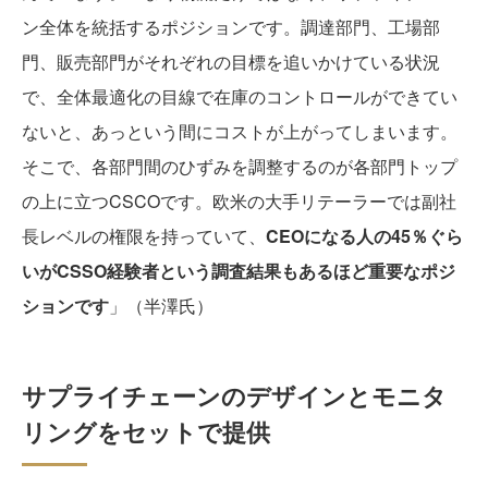
ン全体を統括するポジションです。調達部門、工場部
門、販売部門がそれぞれの目標を追いかけている状況
で、全体最適化の目線で在庫のコントロールができてい
ないと、あっという間にコストが上がってしまいます。
そこで、各部門間のひずみを調整するのが各部門トップ
の上に立つCSCOです。欧米の大手リテーラーでは副社
長レベルの権限を持っていて、
CEOになる人の45％ぐら
いがCSSO経験者という調査結果もあるほど重要なポジ
ションです
」（半澤氏）
サプライチェーンのデザインとモニタ
リングをセットで提供