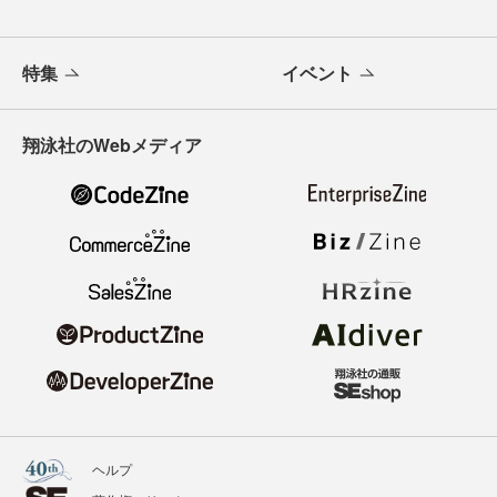
特集
イベント
翔泳社のWebメディア
ヘルプ