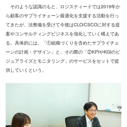
そのような認識のもと、ロジスティードでは2019年か
ら顧客のサプライチェーン最適化を支援する活動を行っ
てきたが、法整備を受けて今後はCLO/CSCOに対する提
案やコンサルティングビジネスを強化していく構えであ
る。具体的には、「①組織づくりを含めたサプライチェ
ーンの計画・デザイン」と、その際の「②KPIやKGIのビ
ジュアライズとモニタリング」のサービスをセットで提
供していくという。