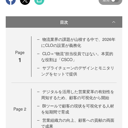
目次
物流業界の課題が山積する中で、2026年
にCLOの設置が義務化
Page
CLO＝“物流”担当役員ではない。本質的
1
な役割は「CSCO」
サプライチェーンのデザインとモニタリ
ングをセットで提供
デジタルを活用した営業変革の有効性を
周知するため、顧客の可視化から開始
BIツールで顧客の現状を可視化する人材
Page
2
を短期間で育成
営業組織力の向上、顧客への貢献の両面
で成果