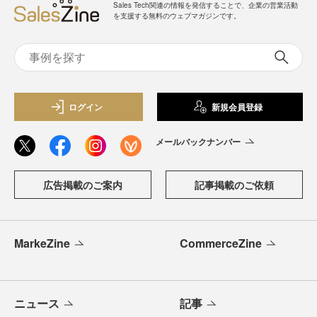
Sales Tech関連の情報を発信することで、企業の営業活動
を支援する無料のウェブマガジンです。
ログイン
新規会員登録
メールバックナンバー
広告掲載のご案内
記事掲載のご依頼
MarkeZine
CommerceZine
ニュース
記事