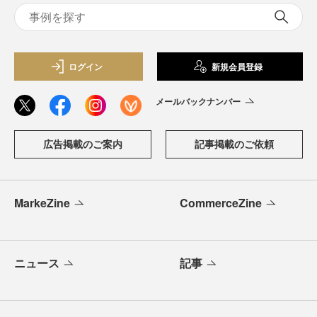
ログイン
新規会員登録
メールバックナンバー
広告掲載のご案内
記事掲載のご依頼
MarkeZine
CommerceZine
ニュース
記事