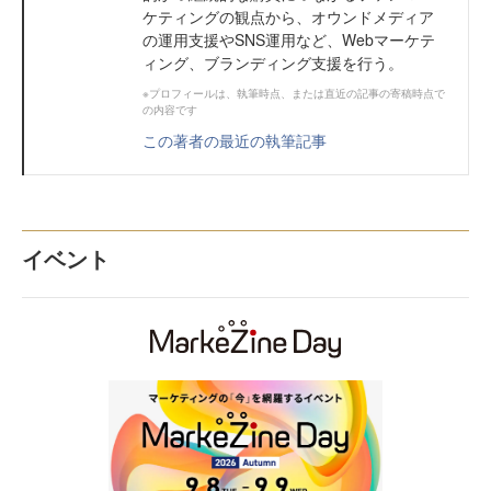
ケティングの観点から、オウンドメディア
の運用支援やSNS運用など、Webマーケテ
ィング、ブランディング支援を行う。
※プロフィールは、執筆時点、または直近の記事の寄稿時点で
の内容です
この著者の最近の執筆記事
イベント