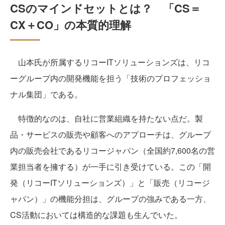
CSのマインドセットとは？ 「CS＝
CX＋CO」の本質的理解
山本氏が所属するリコーITソリューションズは、リコ
ーグループ内の開発機能を担う「技術のプロフェッショ
ナル集団」である。
特徴的なのは、自社に営業組織を持たない点だ。製
品・サービスの販売や顧客へのアプローチは、グループ
内の販売会社であるリコージャパン（全国約7,600名の営
業担当者を擁する）が一手に引き受けている。この「開
発（リコーITソリューションズ）」と「販売（リコージ
ャパン）」の機能分担は、グループの強みである一方、
CS活動においては構造的な課題も生んでいた。