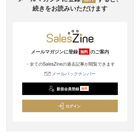
続きをお読みいただけます
メールマガジンに登録
のご案内
無料
・全てのSalesZineの過去記事が閲覧できます
メールバックナンバー
新規会員登録
無料
ログイン