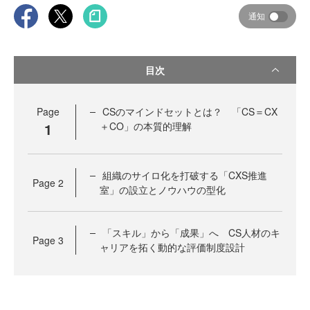
通知
目次
Page
CSのマインドセットとは？ 「CS＝CX
1
＋CO」の本質的理解
組織のサイロ化を打破する「CXS推進
Page
2
室」の設立とノウハウの型化
「スキル」から「成果」へ CS人材のキ
Page
3
ャリアを拓く動的な評価制度設計