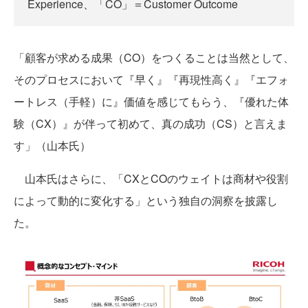
Experience、「CO」＝Customer Outcome
「顧客が求める成果（CO）をつくることは当然として、
そのプロセスにおいて『早く』『再現性高く』『エフォ
ートレス（手軽）に』価値を感じてもらう、『優れた体
験（CX）』が伴って初めて、真の成功（CS）と言えま
す」（山本氏）
山本氏はさらに、「CXとCOのウェイトは商材や役割
によって動的に変化する」という独自の洞察を披露し
た。