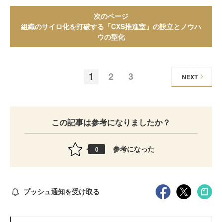
次のページ
組織のサイロ化を打破する「CXS推進室」の設立とノウハ
ウの型化
1
2
3
NEXT
この記事は参考になりましたか？
参考になった
0
プッシュ通知を受け取る