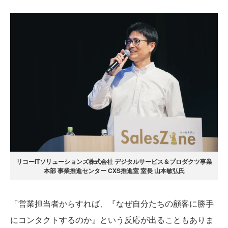
リコーITソリューションズ株式会社 デジタルサービス＆プロダクツ事業
本部 事業推進センター CXS推進室 室長 山本敏弘氏
「営業担当者からすれば、『なぜ自分たちの顧客に勝手
にコンタクトするのか』という反応が出ることもありま