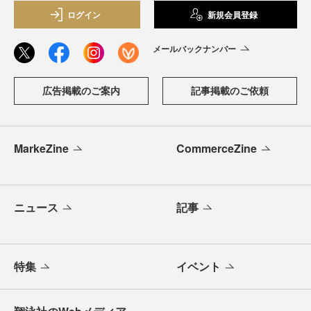
ログイン
新規会員登録
メールバックナンバー
広告掲載のご案内
記事掲載のご依頼
MarkeZine
CommerceZine
ニュース
記事
特集
イベント