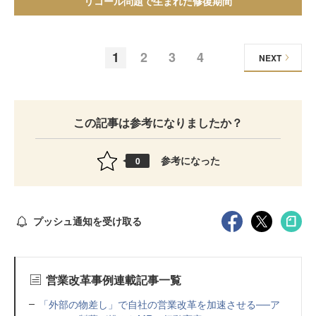
リコール問題で生まれた修復期間
1
2
3
4
NEXT
この記事は参考になりましたか？
参考になった
0
プッシュ通知を受け取る
営業改革事例連載記事一覧
「外部の物差し」で自社の営業改革を加速させる──ア