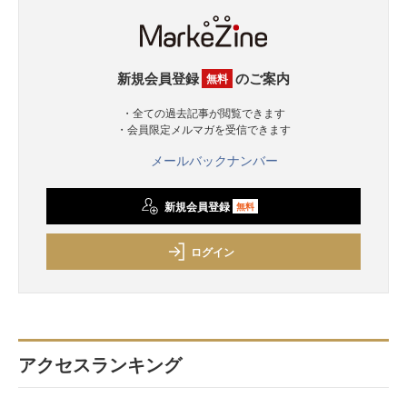
新規会員登録
のご案内
無料
・全ての過去記事が閲覧できます
・会員限定メルマガを受信できます
メールバックナンバー
新規会員登録
無料
ログイン
アクセスランキング