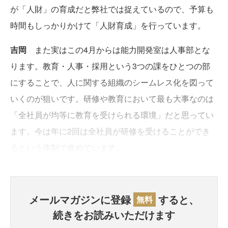
が「人財」の育成だと弊社では捉えているので、予算も
時間もしっかりかけて「人財育成」を行っています。
吉岡
また実はこの4月からは能力開発室は人事部とな
ります。教育・人事・採用という3つの課をひとつの部
にすることで、人に関する組織のシームレス化を図って
いくのが狙いです。研修や教育において最も大事なのは
「全社員が均等に教育を受けられる環境」だと思ってい
ます。今は年に2回は全社員が研修を受けることができ
るという体制で進めています。
メールマガジンに登録
すると、
無料
続きをお読みいただけます