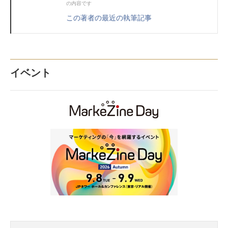
の内容です
この著者の最近の執筆記事
イベント