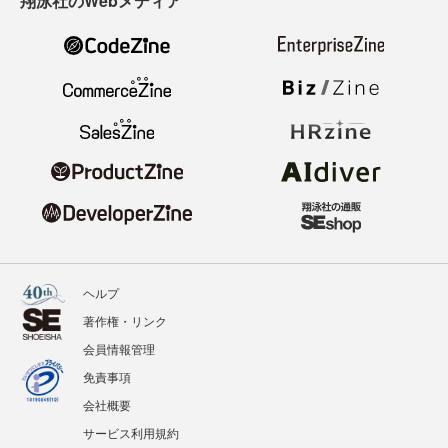
翔泳社のWebメディア
ヘルプ
著作権・リンク
会員情報管理
免責事項
会社概要
サービス利用規約