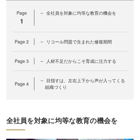
Page
全社員を対象に均等な教育の機会を
1
Page
2
リコール問題で生まれた修復期間
Page
3
人材不足だからこそ育成に注力する
目指すは、左右上下から声が入ってくる
Page
4
組織づくり
全社員を対象に均等な教育の機会を