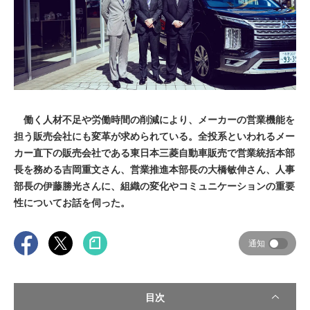
働く人材不足や労働時間の削減により、メーカーの営業機能を
担う販売会社にも変革が求められている。全投系といわれるメー
カー直下の販売会社である東日本三菱自動車販売で営業統括本部
長を務める吉岡重文さん、営業推進本部長の大橋敏伸さん、人事
部長の伊藤勝光さんに、組織の変化やコミュニケーションの重要
性についてお話を伺った。
通知
目次