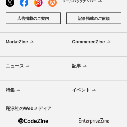
メールバックナンバー
広告掲載のご案内
記事掲載のご依頼
MarkeZine
CommerceZine
ニュース
記事
特集
イベント
翔泳社のWebメディア