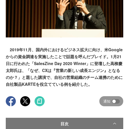
2019年11月、国内外におけるビジネス拡大に向け、米Google
からの資金調達を実施したことで話題を呼んだプレイド。1月21
日に行われた「SalesZine Day 2020 Winter」に登壇した高柳慶
太郎氏は、「なぜ、CXは『営業の新しい成長エンジン』となる
のか？」と題した講演で、自社の営業組織のチーム連携のために
自社製品KARTEを役立てている例を紹介した。
通知
目次