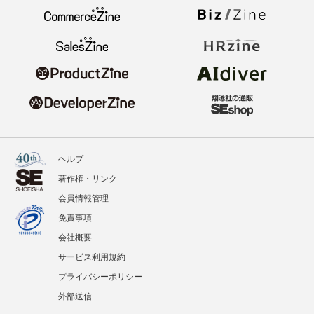
ヘルプ
著作権・リンク
会員情報管理
免責事項
会社概要
サービス利用規約
プライバシーポリシー
外部送信