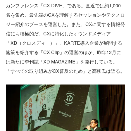
カンファレンス「CX DIVE」である。直近では約1,000
名を集め、最先端のCXを理解するセッションやテクノロ
ジー紹介のブースを運営した。また、CXに関する情報発
信にも積極的だ。CXに特化したオウンドメディア
「XD（クロスディー）」、KARTE導入企業が展開する
施策を紹介する「CX Clip」の運営のほか、昨年12月に
は新たに季刊誌「XD MAGAZINE」を発行している。
「すべての取り組みがCX普及のため」と高柳氏は語る。