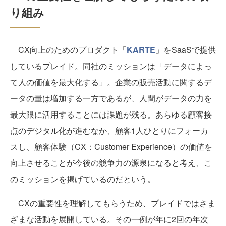
り組み
CX向上のためのプロダクト「
KARTE
」をSaaSで提供
しているプレイド。同社のミッションは「データによっ
て人の価値を最大化する」。企業の販売活動に関するデ
ータの量は増加する一方であるが、人間がデータの力を
最大限に活用することには課題が残る。あらゆる顧客接
点のデジタル化が進むなか、顧客1人ひとりにフォーカ
スし、顧客体験（CX：Customer Experience）の価値を
向上させることが今後の競争力の源泉になると考え、こ
のミッションを掲げているのだという。
CXの重要性を理解してもらうため、プレイドではさま
ざまな活動を展開している。その一例が年に2回の年次