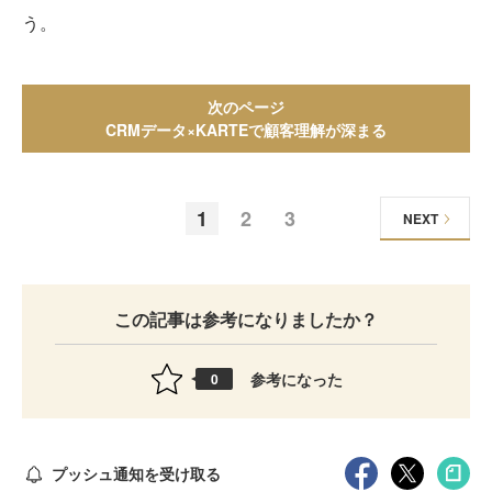
う。
次のページ
CRMデータ×KARTEで顧客理解が深まる
1
2
3
NEXT
この記事は参考になりましたか？
参考になった
0
プッシュ通知を受け取る