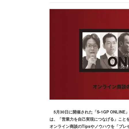
5月30日に開催された「S-1GP ONLI
は、「営業力を自己実現につなげる」こと
オンライン商談のTipsやノウハウを「プ