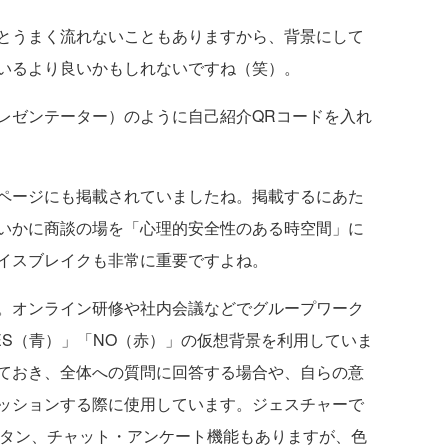
とうまく流れないこともありますから、背景にして
いるより良いかもしれないですね（笑）。
ゼンテーター）のように自己紹介QRコードを入れ
ページにも掲載されていましたね。掲載するにあた
いかに商談の場を「心理的安全性のある時空間」に
イスブレイクも非常に重要ですよね。
。オンライン研修や社内会議などでグループワーク
ES（青）」「NO（赤）」の仮想背景を利用していま
ておき、全体への質問に回答する場合や、自らの意
ッションする際に使用しています。ジェスチャーで
ボタン、チャット・アンケート機能もありますが、色