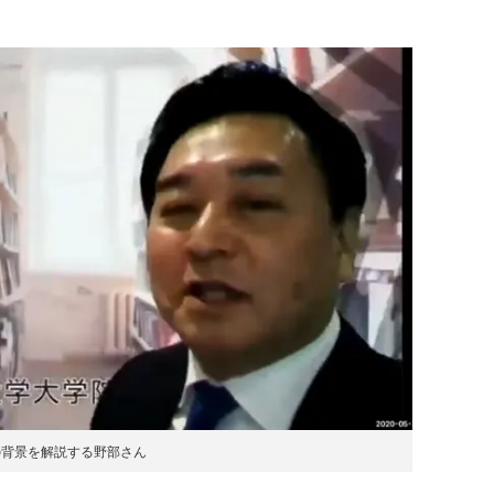
の背景を解説する野部さん