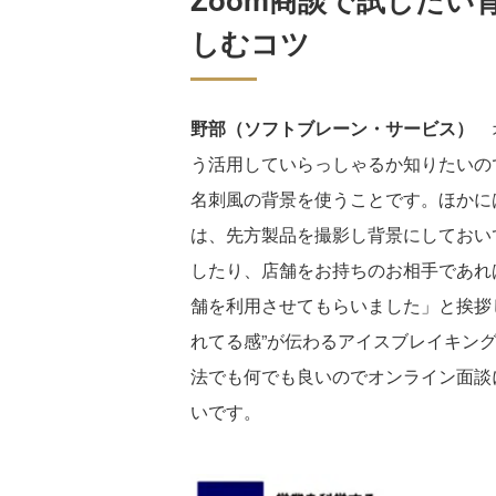
しむコツ
野部（ソフトブレーン・サービス）
オ
う活用していらっしゃるか知りたいの
名刺風の背景を使うことです。ほかに
は、先方製品を撮影し背景にしておい
したり、店舗をお持ちのお相手であれ
舗を利用させてもらいました」と挨拶
れてる感”が伝わるアイスブレイキン
法でも何でも良いのでオンライン面談に
いです。