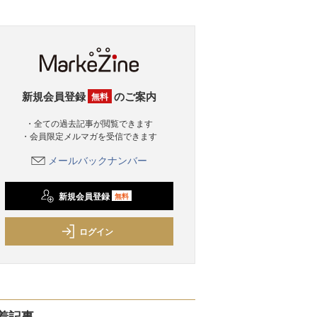
新規会員登録
のご案内
無料
・全ての過去記事が閲覧できます
・会員限定メルマガを受信できます
メールバックナンバー
新規会員登録
無料
ログイン
着記事