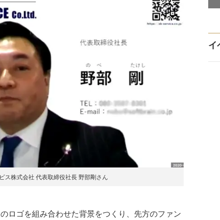
イ
ビス株式会社 代表取締役社長 野部剛さん
のロゴを組み合わせた背景をつくり、先方のファン