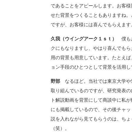
であることをアピールします。お客様
せた背景をつくることもありますね。
ですが、お客様には喜んでもらえます
久我（ウイングアーク１ｓｔ）
僕もお
クにもなりますし、やはり喜んでもら
用の背景も用意しています。たとえば
ョン手段のひとつとして背景を活用し
野部
なるほど。当社では東京大学や
取り組んでいるのですが、研究発表のひ
ト解説動画を背景にして商談中に私が
にも掲載しているので、その後チャッ
説を入れながら見てもらうのは、ちょ
（笑）。