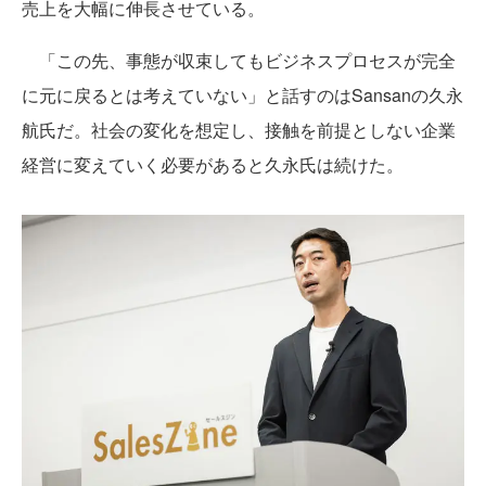
売上を大幅に伸長させている。
「この先、事態が収束してもビジネスプロセスが完全
に元に戻るとは考えていない」と話すのはSansanの久永
航氏だ。社会の変化を想定し、接触を前提としない企業
経営に変えていく必要があると久永氏は続けた。