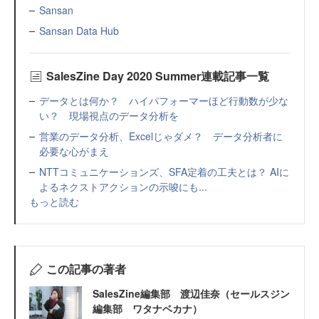
Sansan
Sansan Data Hub
SalesZine Day 2020 Summer連載記事一覧
データとは何か？ ハイパフォーマーほど行動数が少な
い？ 現場視点のデータ分析を
営業のデータ分析、Excelじゃダメ？ データ分析者に
必要な心がまえ
NTTコミュニケーションズ、SFA定着の工夫とは？ AIに
よるネクストアクションの示唆にも...
もっと読む
この記事の著者
SalesZine編集部 渡辺佳奈（セールスジン
編集部 ワタナベカナ）