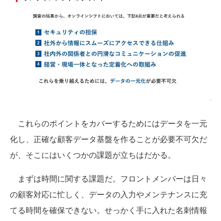
これらのポイントをカバーするためにはデータを一元
化し、正確な顧客データ基盤を作ることが必要不可欠だ
が、そこにはいくつかの課題が立ちはだかる。
まずは時間に関する課題だ。フロントメンバーは日々
の顧客対応に忙しく、データの入力やメンテナンスに充
てる時間を確保できない。せっかく手に入れた名刺情報