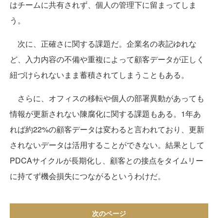
はチームに共有されず、個人の管理下に留まってしま
う。
次に、正確さに関する課題だ。企業名の表記ゆれな
ど、入力内容の不備や重複によって顧客データが正しく
紐づけられないまま蓄積されてしまうこともある。
さらに、オフィスの移転や個人の部署異動があっても
情報が更新されない陳腐化に関する課題もある。1年あ
れば約22%の顧客データは変わると言われており、更新
されないデータは活用することができない。結果として
PDCAサイクルが長期化し、顧客との接点をタイムリー
に持てず機会損失につながるというわけだ。
次のページ