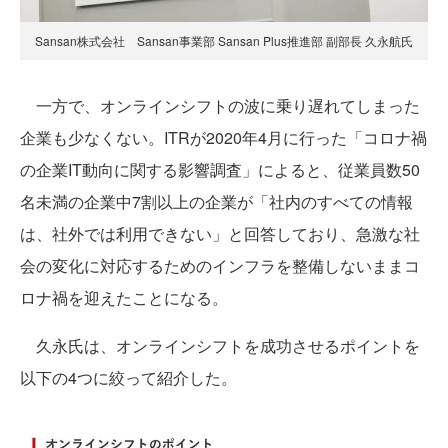
Sansan株式会社 Sansan事業部 Sansan Plus推進部 副部長 久永航氏
一方で、オンラインシフトの波に乗り遅れてしまった
企業も少なくない。ITRが2020年4月に行った「コロナ禍
の企業IT動向に関する影響調査」によると、従業員数50
名未満の企業中7割以上の企業が「社内のすべての情報
は、社外では利用できない」と回答しており、急激な社
会の変化に対応するためのインフラを整備しないままコ
ロナ禍を迎えたことになる。
久永氏は、オンラインシフトを成功させるポイントを
以下の4つに絞って紹介した。