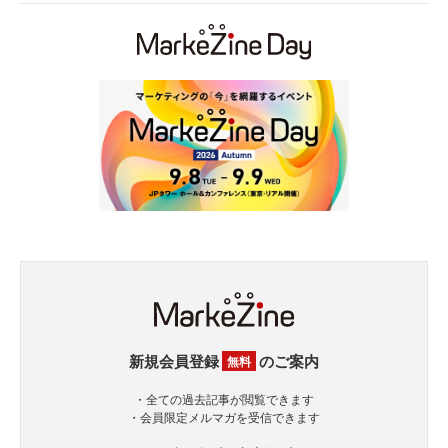
新規会員登録
のご案内
無料
・全ての過去記事が閲覧できます
・会員限定メルマガを受信できます