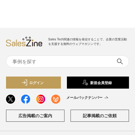
Sales Tech関連の情報を発信することで、企業の営業活動
を支援する無料のウェブマガジンです。
ログイン
新規会員登録
メールバックナンバー
広告掲載のご案内
記事掲載のご依頼