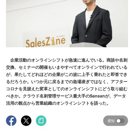
企業活動のオンラインシフトが急速に進んでいる。商談や名刺
交換、セミナーの開催もいまやすべてオンラインで行われている
が、果たしてどれほどの企業がこの波に上手く乗れたと即答でき
るだろうか。いつか元に戻るまでの急場凌ぎではなく、アフター
コロナを見据えた変革としてのオンラインシフトにどう取り組む
べきか。クラウド名刺管理サービス最大手のSansanが、データ
活用の観点から営業組織のオンラインシフトを語った。
通知