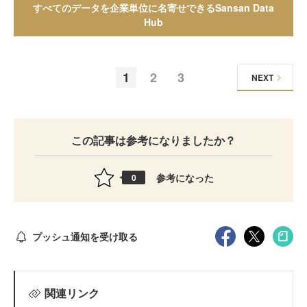
すべてのデータを企業単位に名寄せできるSansan Data
Hub
1
2
3
NEXT
この記事は参考になりましたか？
参考になった
0
プッシュ通知を受け取る
関連リンク