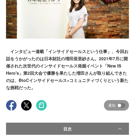
インタビュー連載「インサイドセールスという仕事」、今回お
話をうかがったのは日本財託の増田亜里紗さん。2021年7月に開
催された次世代のインサイドセールス発掘イベント「New IS
Hero's」第2回大会で優勝を果たした増田さんが取り組んできた
のは、BtoCインサイドセールス×コミュニティづくりという新た
な挑戦だった。
通知
目次