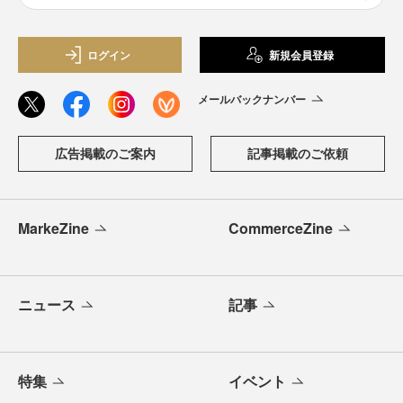
ログイン
新規会員登録
メールバックナンバー
広告掲載のご案内
記事掲載のご依頼
MarkeZine
CommerceZine
ニュース
記事
特集
イベント