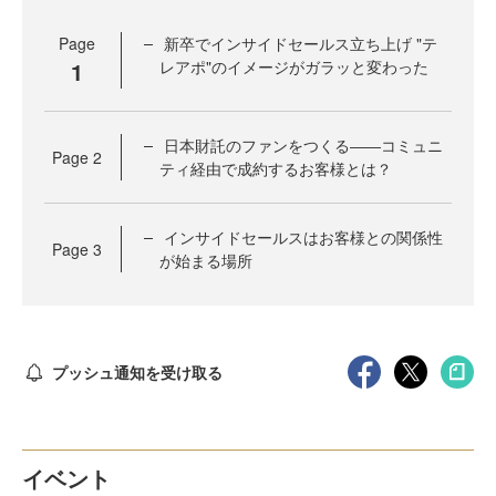
Page
新卒でインサイドセールス立ち上げ "テ
1
レアポ"のイメージがガラッと変わった
日本財託のファンをつくる――コミュニ
Page
2
ティ経由で成約するお客様とは？
インサイドセールスはお客様との関係性
Page
3
が始まる場所
プッシュ通知を受け取る
イベント