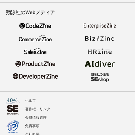
翔泳社のWebメディア
ヘルプ
著作権・リンク
会員情報管理
免責事項
会社概要