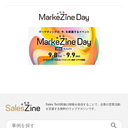
Sales Tech関連の情報を発信することで、企業の営業活動
を支援する無料のウェブマガジンです。