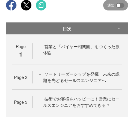
通知
目次
Page
営業と「バイヤー相関図」をつくった原
1
体験
ソートリーダーシップを発揮 未来の課
Page
2
題を先どるセールスエンジニアへ
技術でお客様をハッピーに！営業にセー
Page
3
ルスエンジニアをおすすめできる？