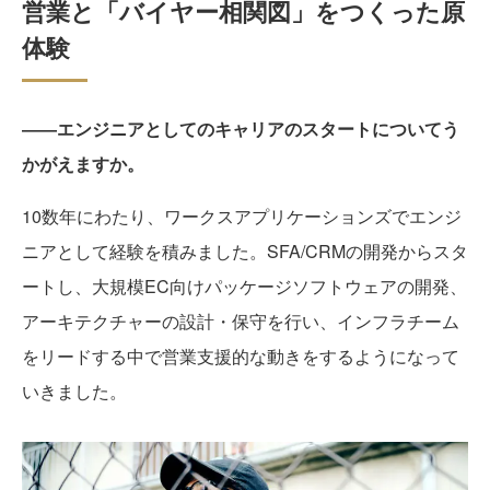
営業と「バイヤー相関図」をつくった原
体験
――エンジニアとしてのキャリアのスタートについてう
かがえますか。
10数年にわたり、ワークスアプリケーションズでエンジ
ニアとして経験を積みました。SFA/CRMの開発からスタ
ートし、大規模EC向けパッケージソフトウェアの開発、
アーキテクチャーの設計・保守を行い、インフラチーム
をリードする中で営業支援的な動きをするようになって
いきました。