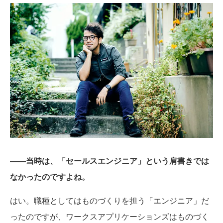
――当時は、「セールスエンジニア」という肩書きでは
なかったのですよね。
はい。職種としてはものづくりを担う「エンジニア」だ
ったのですが、ワークスアプリケーションズはものづく