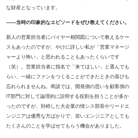
な財産となっています。
――当時の印象的なエピソードをぜひ教えてください。
新人の営業担当者にバイヤー相関図について教えるケー
スもあったのですが、やけに詳しい私が「営業マネージ
ャーより怖い」と思われることもあったくらいです
（笑）。営業担当者に指名で「来てほしい」と選んでも
らい、一緒にファンをつくることができたときの喜びも
忘れられませんね。商談では、開発側の思いを顧客側の
IT部門に対して論理的に説明する役割を担うことが多か
ったのですが、対峙した大企業の情シス部長やリードエ
ンジニアは優秀な方ばかりで、若いエンジニアとしても
たくさんのことを学ばせてもらう機会がありました。