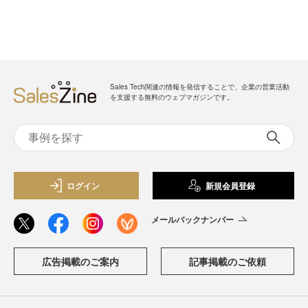
Sales Tech関連の情報を発信することで、企業の営業活動
を支援する無料のウェブマガジンです。
ログイン
新規会員登録
メールバックナンバー
広告掲載のご案内
記事掲載のご依頼