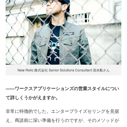
New Relic 株式会社 Senior Solutions Consultant 清水毅さん
――ワークスアプリケーションズの営業スタイルについ
て詳しくうかがえますか。
非常に特徴的でした。エンタープライズセリングを見据
え、商談前に深い準備を行うのですが、そのメソッドが