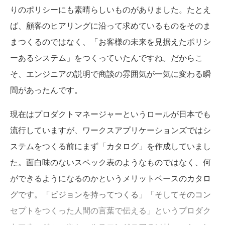
りのポリシーにも素晴らしいものがありました。たとえ
ば、顧客のヒアリングに沿って求めているものをそのま
まつくるのではなく、「お客様の未来を見据えたポリシ
ーあるシステム」をつくっていたんですね。だからこ
そ、エンジニアの説明で商談の雰囲気が一気に変わる瞬
間があったんです。
現在はプロダクトマネージャーというロールが日本でも
流行していますが、ワークスアプリケーションズではシ
ステムをつくる前にまず「カタログ」を作成していまし
た。面白味のないスペック表のようなものではなく、何
ができるようになるのかというメリットベースのカタロ
グです。「ビジョンを持ってつくる」「そしてそのコン
セプトをつくった人間の言葉で伝える」というプロダク