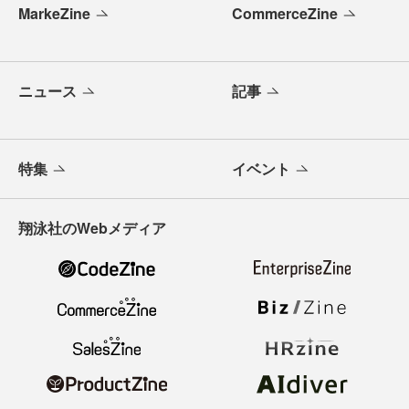
MarkeZine
CommerceZine
ニュース
記事
特集
イベント
翔泳社のWebメディア