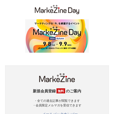
新規会員登録
のご案内
無料
・全ての過去記事が閲覧できます
・会員限定メルマガを受信できます
メールバックナンバー