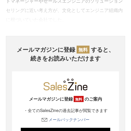
トマネージャーやセールスエンジニアのソリューション
セリングに近い考え方が、文化としてエンジニア組織内
に根づいていた会社でした。
メールマガジンに登録
すると、
無料
続きをお読みいただけます
メールマガジンに登録
のご案内
無料
・全てのSalesZineの過去記事が閲覧できます
メールバックナンバー