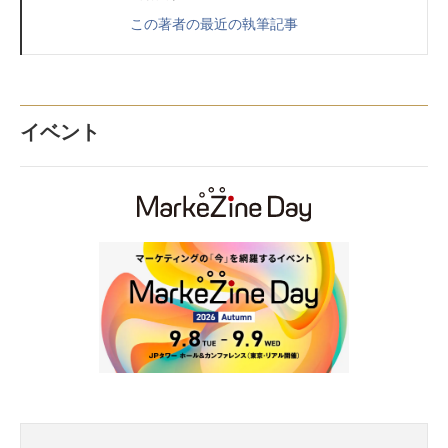
この著者の最近の執筆記事
イベント