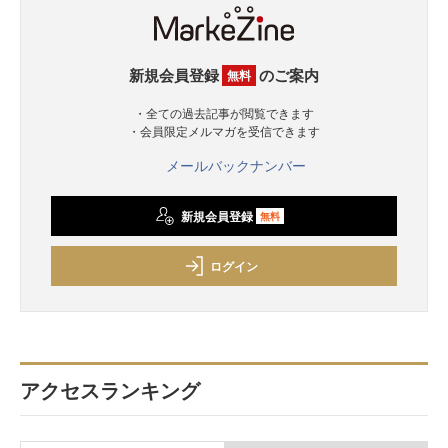
新規会員登録
のご案内
無料
・全ての過去記事が閲覧できます
・会員限定メルマガを受信できます
メールバックナンバー
新規会員登録
無料
ログイン
アクセスランキング