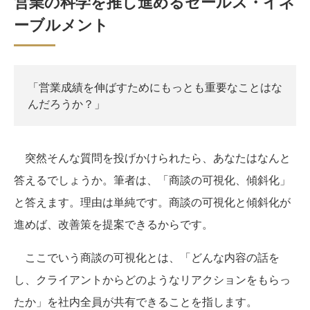
営業の科学を推し進めるセールス・イネ
ーブルメント
「営業成績を伸ばすためにもっとも重要なことはな
んだろうか？」
突然そんな質問を投げかけられたら、あなたはなんと
答えるでしょうか。筆者は、「商談の可視化、傾斜化」
と答えます。理由は単純です。商談の可視化と傾斜化が
進めば、改善策を提案できるからです。
ここでいう商談の可視化とは、「どんな内容の話を
し、クライアントからどのようなリアクションをもらっ
たか」を社内全員が共有できることを指します。