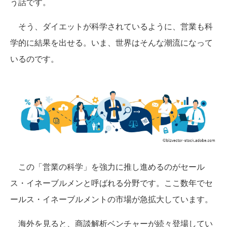
う話です。
そう、ダイエットが科学されているように、営業も科
学的に結果を出せる。いま、世界はそんな潮流になって
いるのです。
この「営業の科学」を強力に推し進めるのがセール
ス・イネーブルメンと呼ばれる分野です。ここ数年でセ
ールス・イネーブルメントの市場が急拡大しています。
海外を見ると、商談解析ベンチャーが続々登場してい