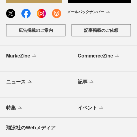
メールバックナンバー
広告掲載のご案内
記事掲載のご依頼
MarkeZine
CommerceZine
ニュース
記事
特集
イベント
翔泳社のWebメディア