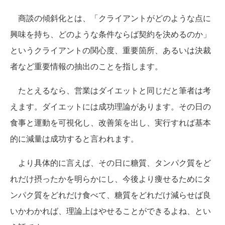
商談の傾斜化とは、「クライアントがどのような点に
興味を持ち、どのような条件ならば契約を決めるのか」
というクライアントの関心度、重要箇所、あるいは決裁
者など重要情報の抽出のことを指します。
たとえるなら、営業はダイエットと同じだと筆者は考
えます。ダイエットには成功理論があります。その日の
食事と運動を可視化し、改善策を出し、実行すれば基本
的に減量は成功すると言われます。
より具体的に言えば、その日に糖質、タンパク質をど
れだけ摂ったかを明らかにし、今後より痩せるためにタ
ンパク質をどれだけ食べて、糖質をどれだけ減らせば良
いかわかれば、理論上はやせることができるよね、とい