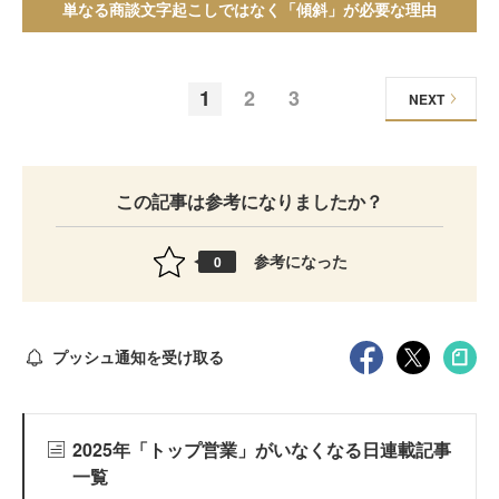
単なる商談文字起こしではなく「傾斜」が必要な理由
1
2
3
NEXT
この記事は参考になりましたか？
参考になった
0
プッシュ通知を受け取る
2025年「トップ営業」がいなくなる日連載記事
一覧