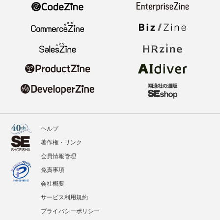
ヘルプ
著作権・リンク
会員情報管理
免責事項
会社概要
サービス利用規約
プライバシーポリシー