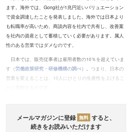
ます。海外では、Gong社が1兆円近いバリュエーション
で資金調達したことを発表しました。海外では日本より
も転職率が高いため、商談内容を社内で共有し、改善案
を社内の資産として蓄積していく必要があります。属人
性のある営業ではダメなのです。
日本では、販売従事者は雇用者数の10％を超えていま
す（
労働政策研究・研修機構の調べ）。
つまり、日本の
営業を変えることは、10人にひとりの生産性を上げるこ
とに貢献するのです。
メールマガジンに登録
すると、
無料
続きをお読みいただけます