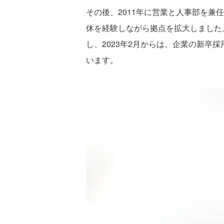
その後、2011年に営業と人事部を兼
休を経験しながら拠点を拡大しました。
し、2023年2月からは、企業の新卒
います。