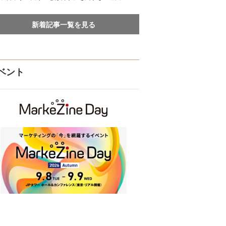
新着記事一覧を見る
ベント