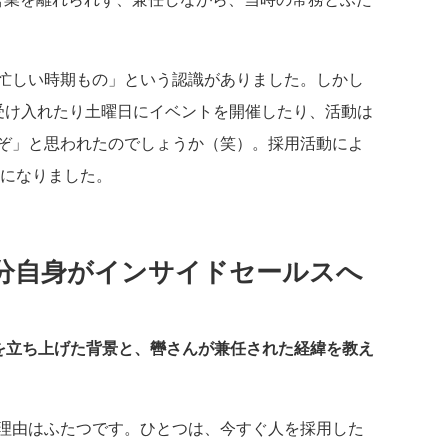
忙しい時期もの」という認識がありました。しかし
受け入れたり土曜日にイベントを開催したり、活動は
ぞ」と思われたのでしょうか（笑）。採用活動によ
任になりました。
分自身がインサイドセールスへ
織を立ち上げた背景と、轡さんが兼任された経緯を教え
理由はふたつです。ひとつは、今すぐ人を採用した