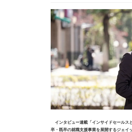
インタビュー連載「インサイドセールスと
卒・既卒の就職支援事業を展開するジェイ