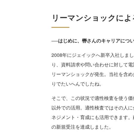
リーマンショックによ
──はじめに、轡さんのキャリアにつ
2008年にジェイックへ新卒入社しま
り、資料請求や問い合わせに対して電
リーマンショックが発生。当社を含め
りでたいへんでしたね。
そこで、この状況で適性検査を使う価
以外での活用。適性検査ではその人に
ネジメント・育成にも活用できます。
の新規受注を達成しました。