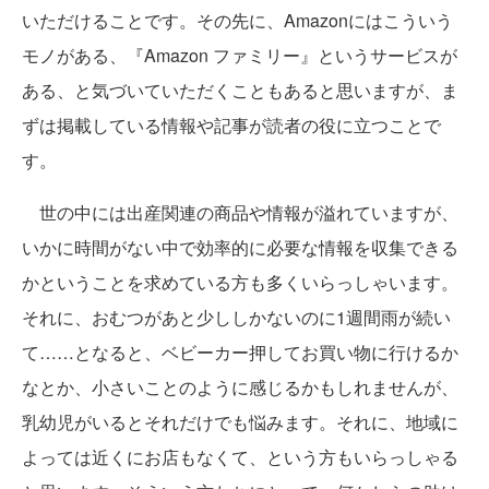
いただけることです。その先に、Amazonにはこういう
モノがある、『Amazon ファミリー』というサービスが
ある、と気づいていただくこともあると思いますが、ま
ずは掲載している情報や記事が読者の役に立つことで
す。
世の中には出産関連の商品や情報が溢れていますが、
いかに時間がない中で効率的に必要な情報を収集できる
かということを求めている方も多くいらっしゃいます。
それに、おむつがあと少ししかないのに1週間雨が続い
て……となると、ベビーカー押してお買い物に行けるか
なとか、小さいことのように感じるかもしれませんが、
乳幼児がいるとそれだけでも悩みます。それに、地域に
よっては近くにお店もなくて、という方もいらっしゃる