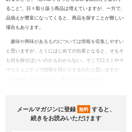
ること”。日々取り扱う商品は増えていますが、一方で、
品揃えが豊富になってくると、商品を探すことが難しい
場合もあります。
趣味や興味があるものについては情報を収集しやすい
と思いますが、とくにはじめての出産となると、そもそ
も何を探せばいいのかもわからない。そこで口コミやマ
マコミュニティで情報を得たりするのだと思いますが、
『A.baby』もその1つだと思っていただければ」
メールマガジンに登録
すると、
無料
続きをお読みいただけます