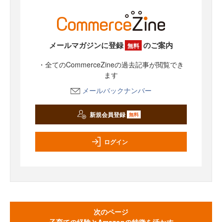
メールマガジンに登録
のご案内
無料
・全てのCommerceZineの過去記事が閲覧でき
ます
メールバックナンバー
新規会員登録
無料
ログイン
次のページ