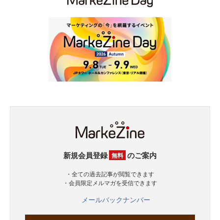
新規会員登録
のご案内
無料
・全ての過去記事が閲覧できます
・会員限定メルマガを受信できます
メールバックナンバー