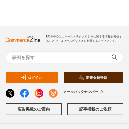
ECを中心にコマース・テクノロジーに関する情報を発信す
ることで、コマースビジネスを支援するメディアです。
ログイン
新規会員登録
メールバックナンバー
広告掲載のご案内
記事掲載のご依頼