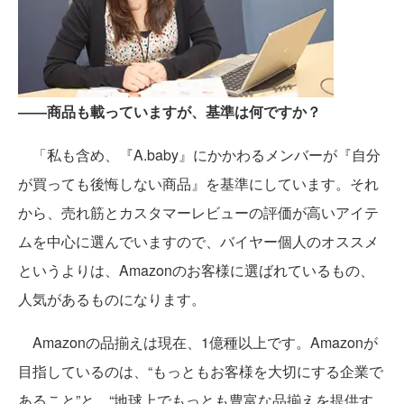
――商品も載っていますが、基準は何ですか？
「私も含め、『A.baby』にかかわるメンバーが『自分
が買っても後悔しない商品』を基準にしています。それ
から、売れ筋とカスタマーレビューの評価が高いアイテ
ムを中心に選んでいますので、バイヤー個人のオススメ
というよりは、Amazonのお客様に選ばれているもの、
人気があるものになります。
Amazonの品揃えは現在、1億種以上です。Amazonが
目指しているのは、“もっともお客様を大切にする企業で
あること”と、“地球上でもっとも豊富な品揃えを提供す