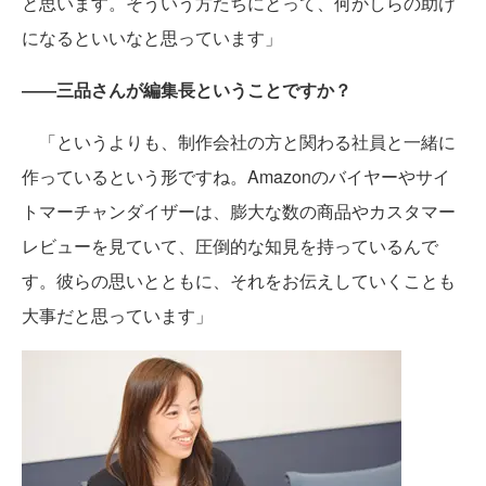
と思います。そういう方たちにとって、何かしらの助け
になるといいなと思っています」
――三品さんが編集長ということですか？
「というよりも、制作会社の方と関わる社員と一緒に
作っているという形ですね。Amazonのバイヤーやサイ
トマーチャンダイザーは、膨大な数の商品やカスタマー
レビューを見ていて、圧倒的な知見を持っているんで
す。彼らの思いとともに、それをお伝えしていくことも
大事だと思っています」