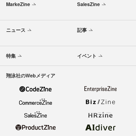
MarkeZine
SalesZine
ニュース
記事
特集
イベント
翔泳社のWebメディア