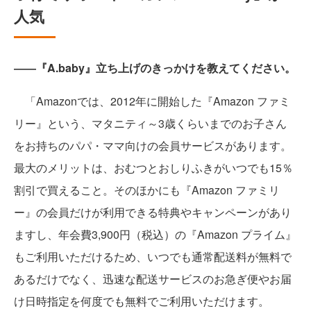
人気
――『A.baby』立ち上げのきっかけを教えてください。
「Amazonでは、2012年に開始した『Amazon ファミ
リー』という、マタニティ～3歳くらいまでのお子さん
をお持ちのパパ・ママ向けの会員サービスがあります。
最大のメリットは、おむつとおしりふきがいつでも15％
割引で買えること。そのほかにも『Amazon ファミリ
ー』の会員だけが利用できる特典やキャンペーンがあり
ますし、年会費3,900円（税込）の『Amazon プライム』
もご利用いただけるため、いつでも通常配送料が無料で
あるだけでなく、迅速な配送サービスのお急ぎ便やお届
け日時指定を何度でも無料でご利用いただけます。