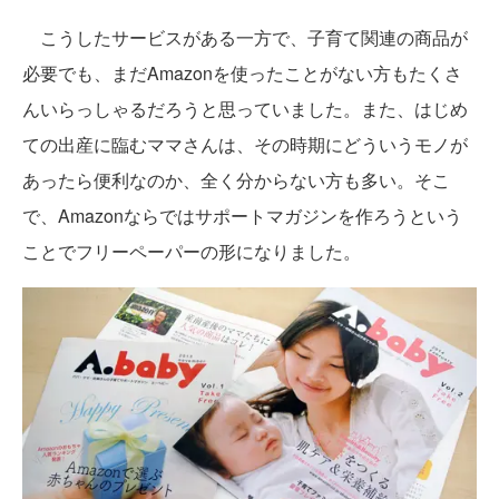
こうしたサービスがある一方で、子育て関連の商品が
必要でも、まだAmazonを使ったことがない方もたくさ
んいらっしゃるだろうと思っていました。また、はじめ
ての出産に臨むママさんは、その時期にどういうモノが
あったら便利なのか、全く分からない方も多い。そこ
で、Amazonならではサポートマガジンを作ろうという
ことでフリーペーパーの形になりました。