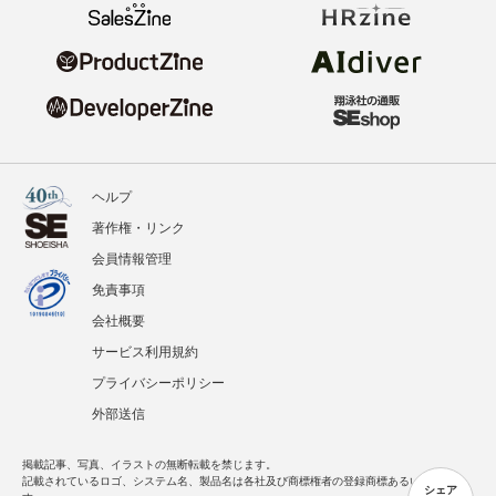
ヘルプ
著作権・リンク
会員情報管理
免責事項
会社概要
サービス利用規約
プライバシーポリシー
外部送信
掲載記事、写真、イラストの無断転載を禁じます。
記載されているロゴ、システム名、製品名は各社及び商標権者の登録商標あるいは商標で
シェア