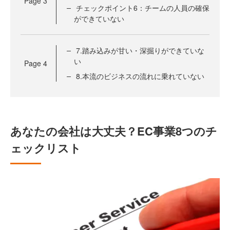
Page
3
チェックポイント6：チームの人員の確保
ができていない
7.踏み込みが甘い・深掘りができていな
い
Page
4
8.本流のビジネスの流れに乗れていない
あなたの会社は大丈夫？EC事業8つのチ
ェックリスト