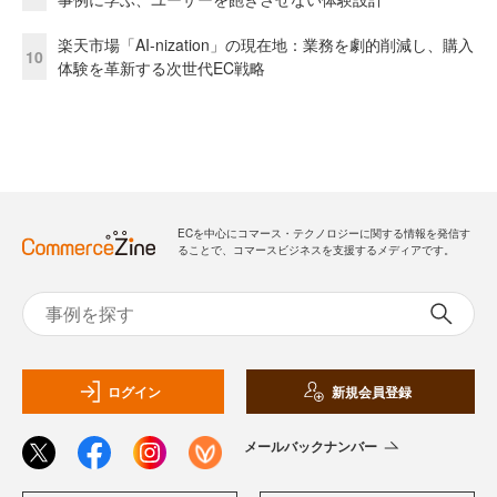
楽天市場「AI-nization」の現在地：業務を劇的削減し、購入
10
体験を革新する次世代EC戦略
ECを中心にコマース・テクノロジーに関する情報を発信す
ることで、コマースビジネスを支援するメディアです。
ログイン
新規会員登録
メールバックナンバー