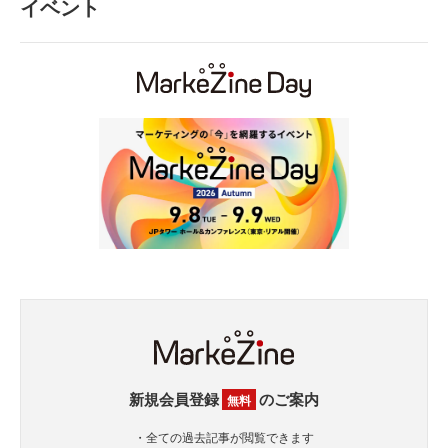
イベント
新規会員登録
のご案内
無料
・全ての過去記事が閲覧できます