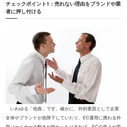
チェックポイント1：売れない理由をブランドや業
者に押し付ける
いわゆる「他責」です。確かに、外的要因として企業
全体やブランドが急降下していたり、EC運用に携わる外
部パートナーの動きが鈍かったりすれば、ECの売上が芳