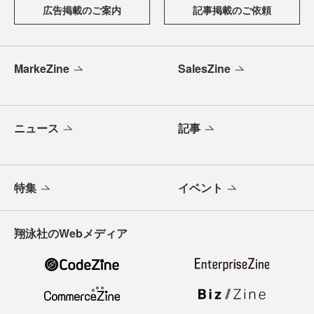
広告掲載のご案内
記事掲載のご依頼
MarkeZine
SalesZine
ニュース
記事
特集
イベント
翔泳社のWebメディア