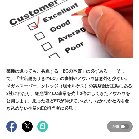
業種は違っても、共通する「ECの本質」は必ずある！ そし
て、「実店舗ありきのEC」の事例やノウハウは意外と少ない。
メガネスーパー、クレッジ（現オルケス）の実店舗が主軸にある
2社にわたり、短期間でEC事業を売上2倍にしてきたノウハウを
公開します。思ったほどECが伸びていない、なかなか社内を巻
き込めない企業のEC担当者は必見！
通知