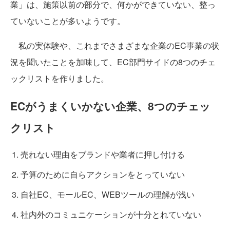
業」は、施策以前の部分で、何かができていない、整っ
ていないことが多いようです。
私の実体験や、これまでさまざまな企業のEC事業の状
況を聞いたことを加味して、EC部門サイドの8つのチェ
ックリストを作りました。
ECがうまくいかない企業、8つのチェッ
クリスト
売れない理由をブランドや業者に押し付ける
予算のために自らアクションをとっていない
自社EC、モールEC、WEBツールの理解が浅い
社内外のコミュニケーションが十分とれていない