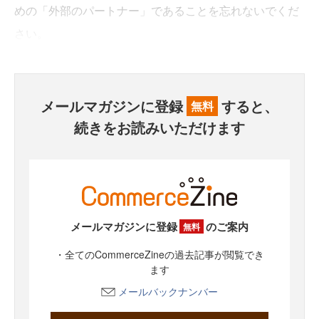
めの「外部のパートナー」であることを忘れないでくだ
さい。
メールマガジンに登録
すると、
無料
続きをお読みいただけます
メールマガジンに登録
のご案内
無料
・全てのCommerceZineの過去記事が閲覧でき
ます
メールバックナンバー