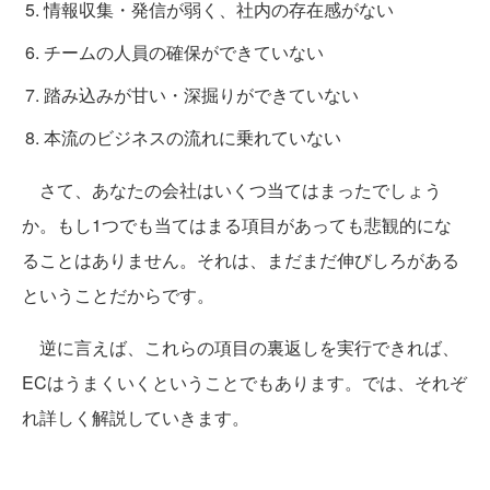
情報収集・発信が弱く、社内の存在感がない
チームの人員の確保ができていない
踏み込みが甘い・深掘りができていない
本流のビジネスの流れに乗れていない
さて、あなたの会社はいくつ当てはまったでしょう
か。もし1つでも当てはまる項目があっても悲観的にな
ることはありません。それは、まだまだ伸びしろがある
ということだからです。
逆に言えば、これらの項目の裏返しを実行できれば、
ECはうまくいくということでもあります。では、それぞ
れ詳しく解説していきます。