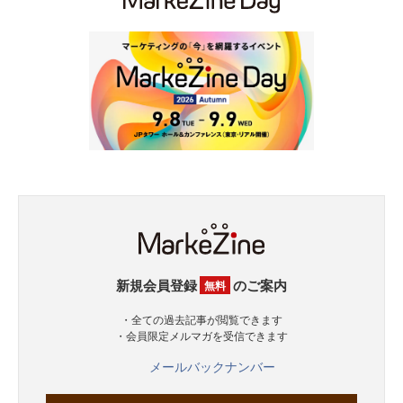
新規会員登録
のご案内
無料
・全ての過去記事が閲覧できます
・会員限定メルマガを受信できます
メールバックナンバー