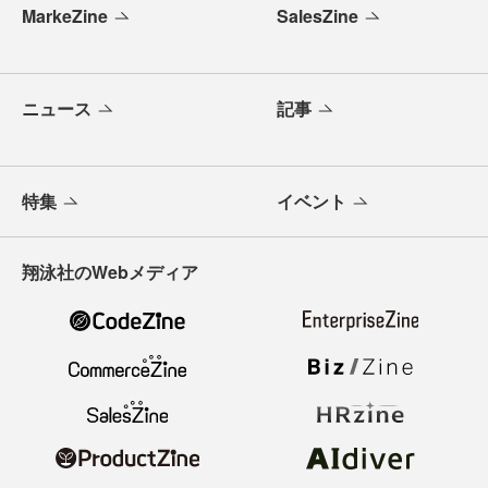
MarkeZine
SalesZine
ニュース
記事
特集
イベント
翔泳社のWebメディア