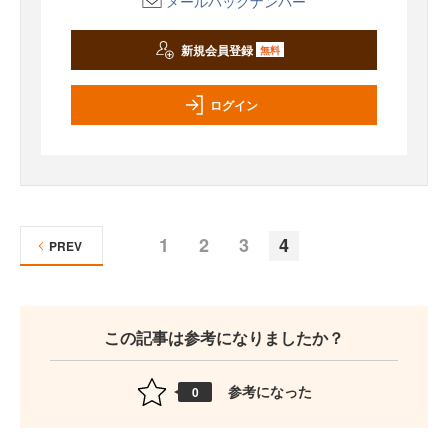
メールバックナンバー
新規会員登録
無料
ログイン
1
2
3
4
PREV
この記事は参考になりましたか？
参考になった
0