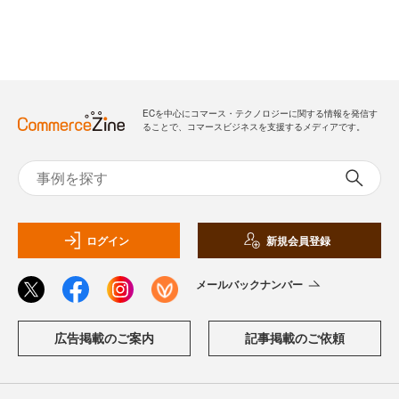
ECを中心にコマース・テクノロジーに関する情報を発信す
ることで、コマースビジネスを支援するメディアです。
ログイン
新規会員登録
メールバックナンバー
広告掲載のご案内
記事掲載のご依頼