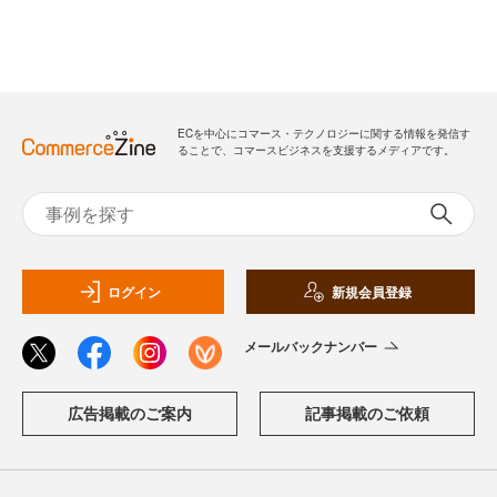
ECを中心にコマース・テクノロジーに関する情報を発信す
ることで、コマースビジネスを支援するメディアです。
ログイン
新規会員登録
メールバックナンバー
広告掲載のご案内
記事掲載のご依頼