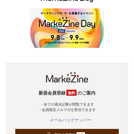
新規会員登録
のご案内
無料
・全ての過去記事が閲覧できます
・会員限定メルマガを受信できます
メールバックナンバー