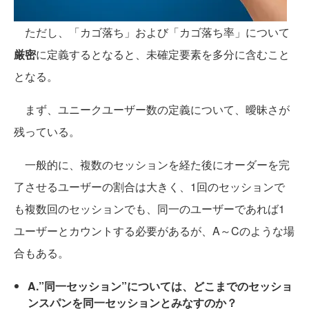
ただし、「カゴ落ち」および「カゴ落ち率」について
厳密
に定義するとなると、未確定要素を多分に含むこと
となる。
まず、ユニークユーザー数の定義について、曖昧さが
残っている。
一般的に、複数のセッションを経た後にオーダーを完
了させるユーザーの割合は大きく、1回のセッションで
も複数回のセッションでも、同一のユーザーであれば1
ユーザーとカウントする必要があるが、A～Cのような場
合もある。
A.”同一セッション”については、どこまでのセッショ
ンスパンを同一セッションとみなすのか？