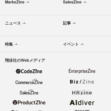
MarkeZine
SalesZine
ニュース
記事
特集
イベント
翔泳社のWebメディア