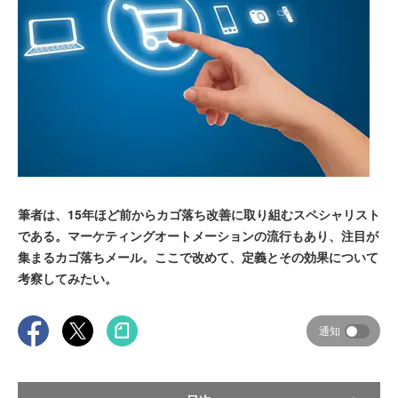
筆者は、15年ほど前からカゴ落ち改善に取り組むスペシャリスト
である。マーケティングオートメーションの流行もあり、注目が
集まるカゴ落ちメール。ここで改めて、定義とその効果について
考察してみたい。
通知