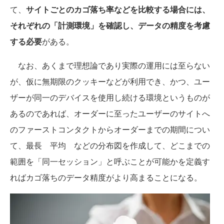
て、
サイトごとのカゴ落ち率などを比較する場合には、
それぞれの「計測環境」を確認し、データの精度を考慮
する必要
がある。
なお、あくまで理想論であり実際の運用には至らない
が、仮に無期限のクッキーなどが利用でき、かつ、ユー
ザーが同一のデバイスを使用し続ける環境というものが
あるのであれば、オーダーに至ったユーザーのサイトへ
のファーストコンタクトからオーダーまでの期間につい
て、最長 平均 などの分布図を作成して、どこまでの
範囲を「同一セッション」と呼ぶことが可能かを定義す
ればカゴ落ちのデータ精度がより高まることになる。