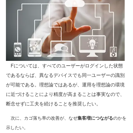
Fについては、すべてのユーザーがログインした状態
であるならば、異なるデバイスでも同一ユーザーの識別
が可能である。理想論ではあるが、運用を理想論の環境
に近づけることにより精度が高まることは事実なので、
断念せずに工夫を続けることを推奨したい。
次に、カゴ落ち率の改善が、
なぜ
集客増につながる
のかを
示したい。