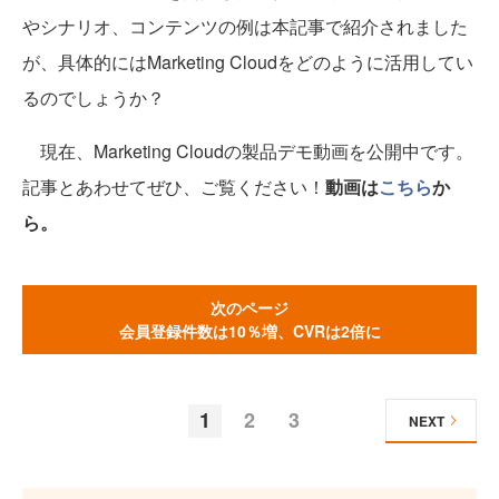
やシナリオ、コンテンツの例は本記事で紹介されました
が、具体的にはMarketing Cloudをどのように活用してい
るのでしょうか？
現在、Marketing Cloudの製品デモ動画を公開中です。
記事とあわせてぜひ、ご覧ください！
動画は
こちら
か
ら。
次のページ
会員登録件数は10％増、CVRは2倍に
1
2
3
NEXT