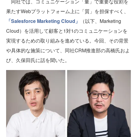
同社では、コミュニケーション「量」で重要な役割を
果たすWebプラットフォーム上に「質」を担保すべく、
「Salesforce Marketing Cloud」
（以下、Marketing
Cloud）を活用して顧客と1対1のコミュニケーションを
実現するための取り組みを進めている。今回、その背景
や具体的な施策について、同社CRM推進部の高橋氏およ
び、久保田氏に話を聞いた。