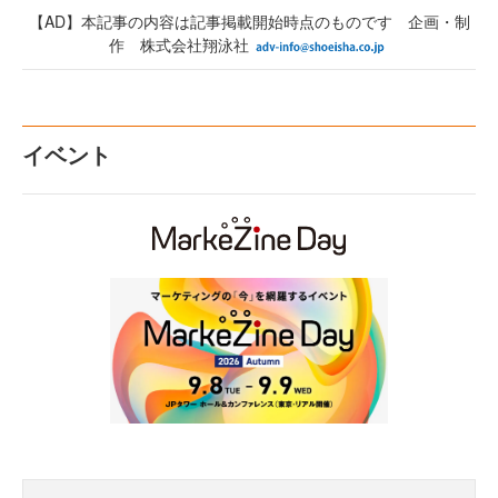
【AD】本記事の内容は記事掲載開始時点のものです 企画・制
作 株式会社翔泳社
イベント