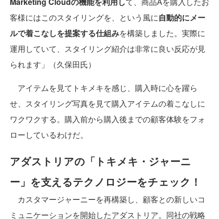
Marketing Cloudの機能を利用し
て、商品Aを購入したお
客様にはこのスタイリングを、という風に
自動的にメー
ルで着こなしを提案する仕組み
を構築しました。実際に
運用していて、スタイリング紹介は非常に良い反応が見
られます」（久保田氏）
アイテムを見てトキメキを感じ、購入時に心を躍ら
せ、スタイリング写真を見て購入アイテムの着こなしに
ワクワクする。購入前から購入後までの顧客体験をフォ
ローしているわけだ。
アダストリアの「トキメキ・ジャーニ
ー」を支えるテクノロジーをチェック！
カスタマージャーニーを再構築し、顧客との新しいコ
ミュニケーションを開始したアダストリア。同社の戦略