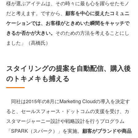
様が選ぶアイテムは、その時々に最も心を躍らせたモノ
だと考えます。ですから、
顧客を中心に捉えたコミュニ
ケーションでは、お客様がときめいた瞬間をキャッチで
きるか否かが大きい。
そのための方法を考えることにし
ました」（高橋氏）
スタイリングの提案を自動配信、購入後
のトキメキも捕える
同社は2015年の8月にMarketing Cloudの導入を決定す
ると、セールスフォース・ドットコムの支援を受け、カ
スタマージャーニー設計や戦略設計を行うプログラム
「SPARK（スパーク）」を実施。
顧客がブランドや商品