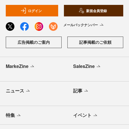
ログイン
新規会員登録
メールバックナンバー
広告掲載のご案内
記事掲載のご依頼
MarkeZine
SalesZine
ニュース
記事
特集
イベント