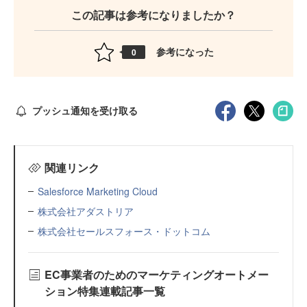
この記事は参考になりましたか？
参考になった
0
プッシュ通知を受け取る
関連リンク
Salesforce Marketing Cloud
株式会社アダストリア
株式会社セールスフォース・ドットコム
EC事業者のためのマーケティングオートメー
ション特集連載記事一覧