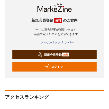
新規会員登録
のご案内
無料
・全ての過去記事が閲覧できます
・会員限定メルマガを受信できます
メールバックナンバー
新規会員登録
無料
ログイン
アクセスランキング