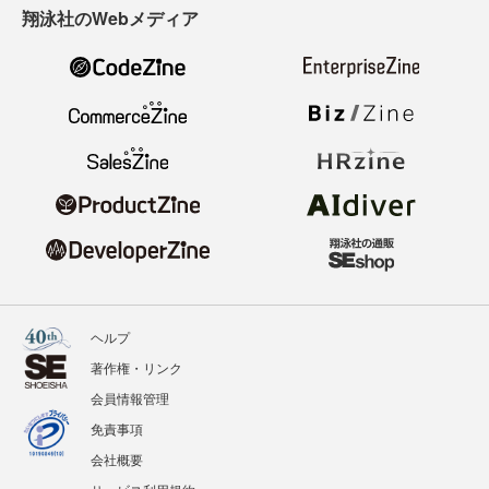
翔泳社のWebメディア
ヘルプ
著作権・リンク
会員情報管理
免責事項
会社概要