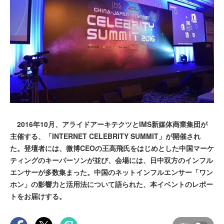
2016年10月、アライドアーキテクツとIMS新媒体商業集団が
主催する、「INTERNET CELEBRITY SUMMIT」が開催され
た。登壇者には、微博CEOの王高飛氏をはじめとした中国マーケ
ティングのキーパーソンが並び、会場には、日中双方のインフル
エンサーが多数集まった。中国のネットインフルエンサー「ワン
ホン」の影響力と活用法について語られた、本イベントのレポー
トをお届けする。