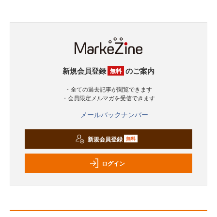
新規会員登録
のご案内
無料
・全ての過去記事が閲覧できます
・会員限定メルマガを受信できます
メールバックナンバー
新規会員登録
無料
ログイン