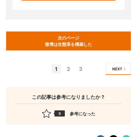
次のページ
微博は生態系を構築した
1
2
3
NEXT
この記事は参考になりましたか？
参考になった
0