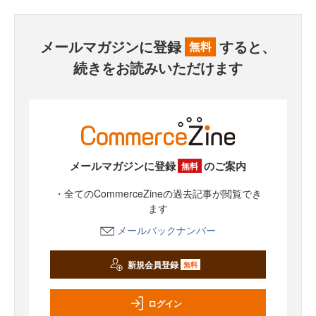
メールマガジンに登録
すると、
無料
続きをお読みいただけます
メールマガジンに登録
のご案内
無料
・全てのCommerceZineの過去記事が閲覧でき
ます
メールバックナンバー
新規会員登録
無料
ログイン