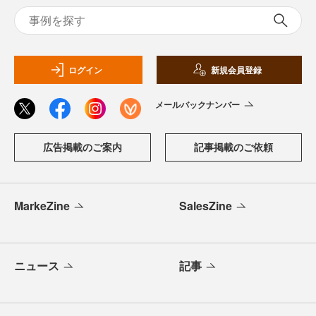
ログイン
新規会員登録
メールバックナンバー
広告掲載のご案内
記事掲載のご依頼
MarkeZine
SalesZine
ニュース
記事