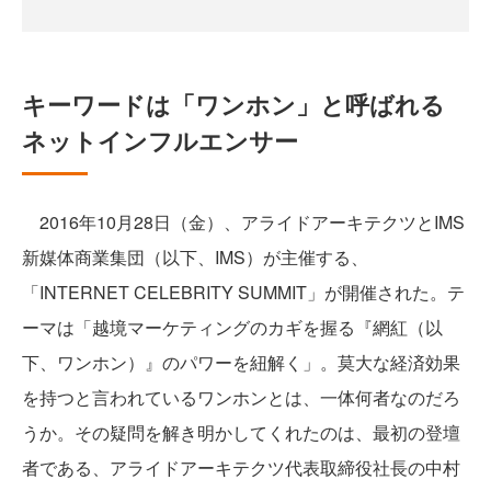
キーワードは「ワンホン」と呼ばれる
ネットインフルエンサー
2016年10月28日（金）、アライドアーキテクツとIMS
新媒体商業集団（以下、IMS）が主催する、
「INTERNET CELEBRITY SUMMIT」が開催された。テ
ーマは「越境マーケティングのカギを握る『網紅（以
下、ワンホン）』のパワーを紐解く」。莫大な経済効果
を持つと言われているワンホンとは、一体何者なのだろ
うか。その疑問を解き明かしてくれたのは、最初の登壇
者である、アライドアーキテクツ代表取締役社長の中村