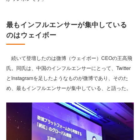
最もインフルエンサーが集中している
のはウェイボー
続いて登壇したのは微博（ウェイボー）CEOの王高飛
氏。同氏は、中国のインフルエンサーにとって、Twitter
とInstagramを足したようなものが微博であり、そのた
め、最もインフルエンサーが集中している、と語った。