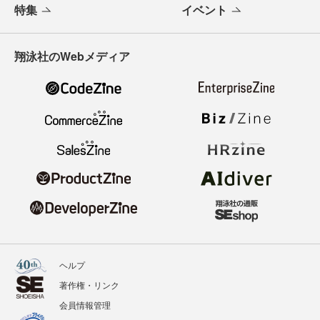
特集
イベント
翔泳社のWebメディア
ヘルプ
著作権・リンク
会員情報管理