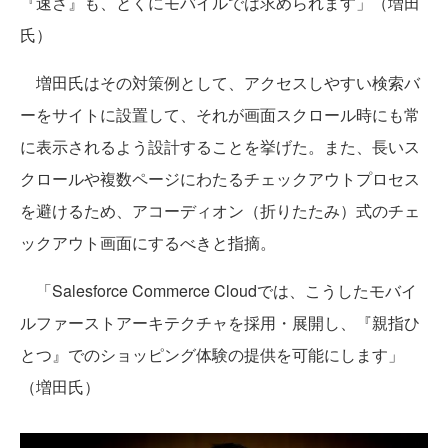
『速さ』も、とくにモバイルでは求められます」（増田
氏）
増田氏はその対策例として、アクセスしやすい検索バ
ーをサイトに設置して、それが画面スクロール時にも常
に表示されるよう設計することを挙げた。また、長いス
クロールや複数ページにわたるチェックアウトプロセス
を避けるため、アコーディオン（折りたたみ）式のチェ
ックアウト画面にするべきと指摘。
「Salesforce Commerce Cloudでは、こうしたモバイ
ルファーストアーキテクチャを採用・展開し、『親指ひ
とつ』でのショッピング体験の提供を可能にします」
（増田氏）