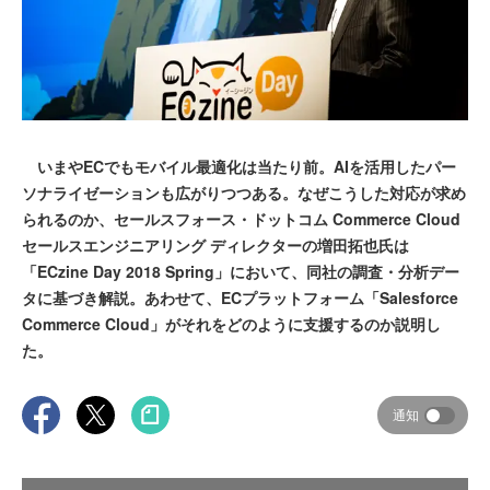
いまやECでもモバイル最適化は当たり前。AIを活用したパー
ソナライゼーションも広がりつつある。なぜこうした対応が求め
られるのか、セールスフォース・ドットコム Commerce Cloud
セールスエンジニアリング ディレクターの増田拓也氏は
「ECzine Day 2018 Spring」において、同社の調査・分析デー
タに基づき解説。あわせて、ECプラットフォーム「Salesforce
Commerce Cloud」がそれをどのように支援するのか説明し
た。
通知