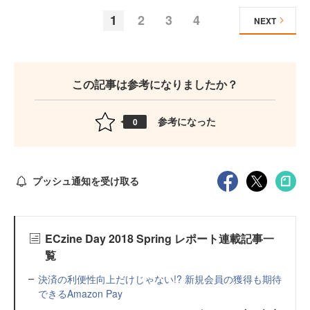
1
2
3
4
NEXT
この記事は参考になりましたか？
参考になった
0
プッシュ通知を受け取る
ECzine Day 2018 Spring レポート連載記事一
覧
決済の利便性向上だけじゃない!? 新規会員の獲得も期待
できるAmazon Pay