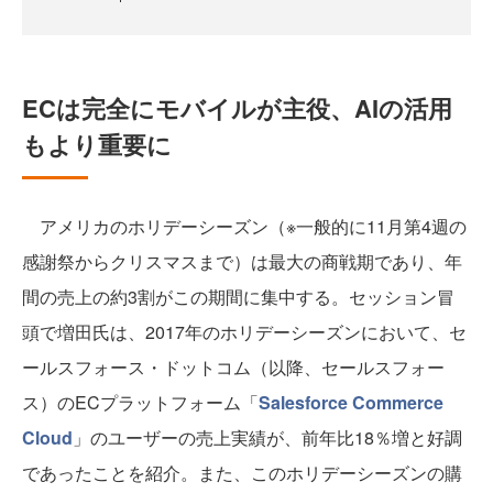
ECは完全にモバイルが主役、AIの活用
もより重要に
アメリカのホリデーシーズン（※一般的に11月第4週の
感謝祭からクリスマスまで）は最大の商戦期であり、年
間の売上の約3割がこの期間に集中する。セッション冒
頭で増田氏は、2017年のホリデーシーズンにおいて、セ
ールスフォース・ドットコム（以降、セールスフォー
ス）のECプラットフォーム「
Salesforce Commerce
Cloud
」のユーザーの売上実績が、前年比18％増と好調
であったことを紹介。また、このホリデーシーズンの購