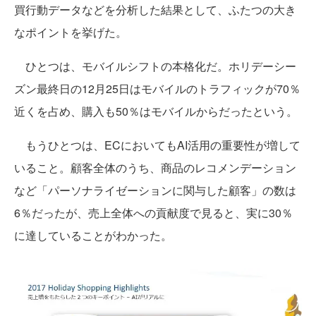
買行動データなどを分析した結果として、ふたつの大き
なポイントを挙げた。
ひとつは、モバイルシフトの本格化だ。ホリデーシー
ズン最終日の12月25日はモバイルのトラフィックが70％
近くを占め、購入も50％はモバイルからだったという。
もうひとつは、ECにおいてもAI活用の重要性が増して
いること。顧客全体のうち、商品のレコメンデーション
など「パーソナライゼーションに関与した顧客」の数は
6％だったが、売上全体への貢献度で見ると、実に30％
に達していることがわかった。