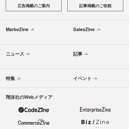
広告掲載のご案内
記事掲載のご依頼
MarkeZine
SalesZine
ニュース
記事
特集
イベント
翔泳社のWebメディア