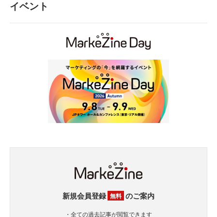
イベント
新規会員登録
のご案内
無料
・全ての過去記事が閲覧できます