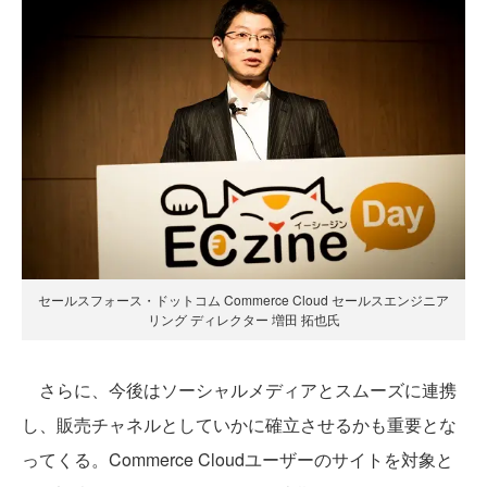
セールスフォース・ドットコム Commerce Cloud セールスエンジニア
リング ディレクター 増田 拓也氏
さらに、今後はソーシャルメディアとスムーズに連携
し、販売チャネルとしていかに確立させるかも重要とな
ってくる。Commerce Cloudユーザーのサイトを対象と