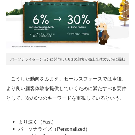
パーソナライゼーションに関与した6％の顧客が売上全体の30％に貢献
こうした動向をふまえ、セールスフォースでは今後、
より良い顧客体験を提供していくために満たすべき要件
として、次の3つのキーワードを重視しているという。
より速く（Fast）
パーソナライズ（Personalized）