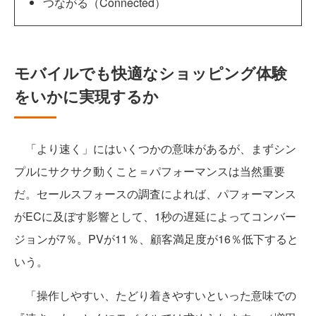
つながる（Connected）
モバイルでも快適なショッピング体験
をいかに実現するか
「より速く」にはいくつかの意味があるが、まずシン
プルにサクサク動くこと＝パフォーマンスは当然重要
だ。セールスフォースの調査によれば、パフォーマンス
がECに及ぼす影響として、1秒の遅延によってコンバー
ジョンが7％。PVが11％、顧客満足度が16％低下すると
いう。
「操作しやすい、たどり着きやすいといった意味での