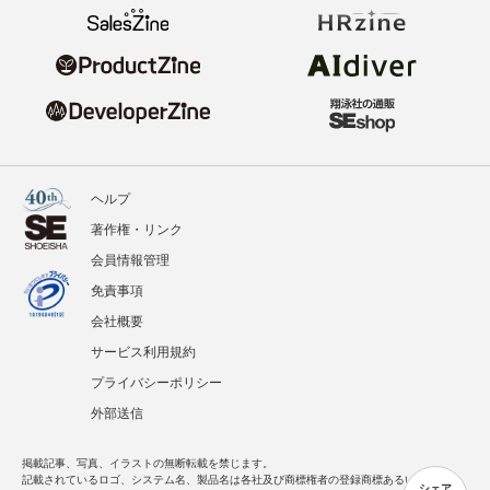
ヘルプ
著作権・リンク
会員情報管理
免責事項
会社概要
サービス利用規約
プライバシーポリシー
外部送信
掲載記事、写真、イラストの無断転載を禁じます。
記載されているロゴ、システム名、製品名は各社及び商標権者の登録商標あるいは商標で
シェア