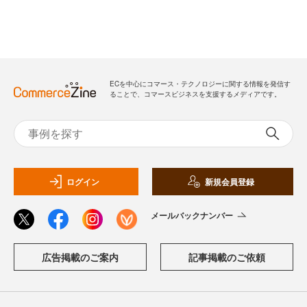
ECを中心にコマース・テクノロジーに関する情報を発信す
ることで、コマースビジネスを支援するメディアです。
ログイン
新規会員登録
メールバックナンバー
広告掲載のご案内
記事掲載のご依頼