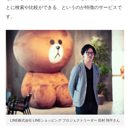
とに検索や比較ができる、というのが特徴のサービスで
す。
LINE株式会社 LINEショッピング プロジェクトリーダー 田村 翔平さん