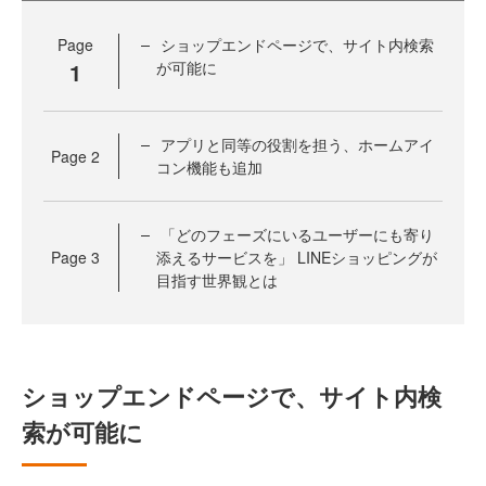
Page
ショップエンドページで、サイト内検索
1
が可能に
アプリと同等の役割を担う、ホームアイ
Page
2
コン機能も追加
「どのフェーズにいるユーザーにも寄り
Page
3
添えるサービスを」 LINEショッピングが
目指す世界観とは
ショップエンドページで、サイト内検
索が可能に