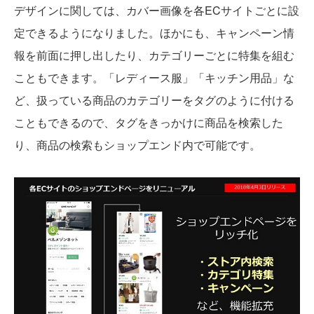
デザインに関しては、カバー画像を各ECサイトごとに設
定できるようになりました。ほかにも、キャンペーン情
報を前面に押し出したり、カテゴリーごとに特集を組む
こともできます。「レディース服」「キッチン用品」な
ど、扱っている商品のカテゴリーをタグのように付ける
こともできるので、タグをきっかけに商品を検索した
り、商品の検索もショップエンド内で可能です。