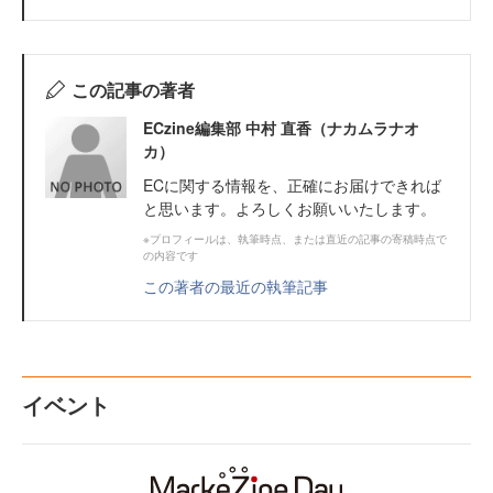
この記事の著者
ECzine編集部 中村 直香（ナカムラナオ
カ）
ECに関する情報を、正確にお届けできれば
と思います。よろしくお願いいたします。
※プロフィールは、執筆時点、または直近の記事の寄稿時点で
の内容です
この著者の最近の執筆記事
イベント