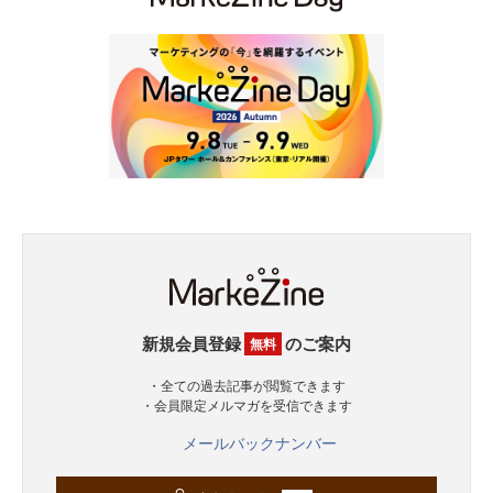
新規会員登録
のご案内
無料
・全ての過去記事が閲覧できます
・会員限定メルマガを受信できます
メールバックナンバー