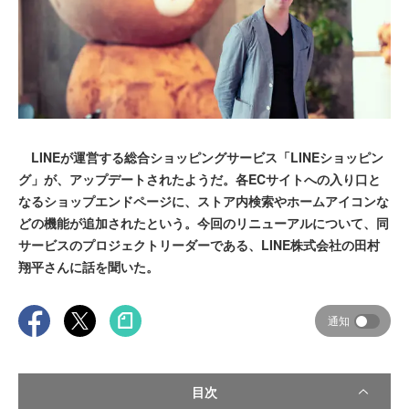
LINEが運営する総合ショッピングサービス「LINEショッピン
グ」が、アップデートされたようだ。各ECサイトへの入り口と
なるショップエンドページに、ストア内検索やホームアイコンな
どの機能が追加されたという。今回のリニューアルについて、同
サービスのプロジェクトリーダーである、LINE株式会社の田村
翔平さんに話を聞いた。
通知
目次