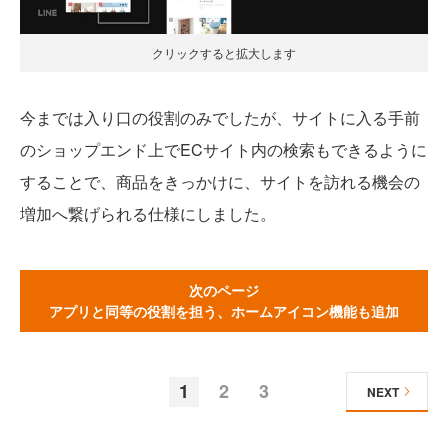
クリックすると拡大します
今までは入り口の役割のみでしたが、サイトに入る手前
のショップエンド上でECサイト内の検索もできるように
することで、商品をきっかけに、サイトを訪れる機会の
増加へ繋げられる仕様にしました。
次のページ
アプリと同等の役割を担う、ホームアイコン機能も追加
1
2
3
NEXT