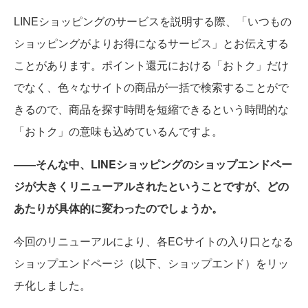
LINEショッピングのサービスを説明する際、「いつもの
ショッピングがよりお得になるサービス」とお伝えする
ことがあります。ポイント還元における「おトク」だけ
でなく、色々なサイトの商品が一括で検索することがで
きるので、商品を探す時間を短縮できるという時間的な
「おトク」の意味も込めているんですよ。
――そんな中、LINEショッピングのショップエンドペー
ジが大きくリニューアルされたということですが、どの
あたりが具体的に変わったのでしょうか。
今回のリニューアルにより、各ECサイトの入り口となる
ショップエンドページ（以下、ショップエンド）をリッ
チ化しました。