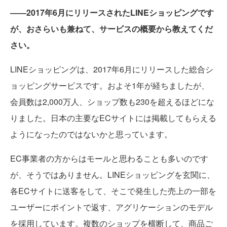
――2017年6月にリリースされたLINEショッピングです
が、おさらいも兼ねて、サービスの概要から教えてくだ
さい。
LINEショッピングは、2017年6月にリリースした総合シ
ョッピングサービスです。およそ1年が経ちましたが、
会員数は2,000万人、ショップ数も230を超えるほどにな
りました。日本の主要なECサイトには掲載してもらえる
ようになったのではないかと思っています。
EC事業者の方からはモールと思わることも多いのです
が、そうではありません。LINEショッピングを玄関に、
各ECサイトに送客をして、そこで発生した売上の一部を
ユーザーにポイントで返す、アグリケーションのモデル
を採用しています。複数のショップを横断して、商品ご