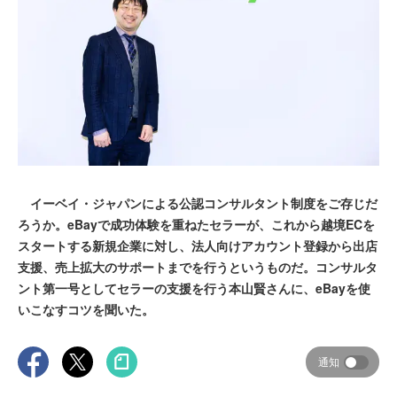
イーベイ・ジャパンによる公認コンサルタント制度をご存じだ
ろうか。eBayで成功体験を重ねたセラーが、これから越境ECを
スタートする新規企業に対し、法人向けアカウント登録から出店
支援、売上拡大のサポートまでを行うというものだ。コンサルタ
ント第一号としてセラーの支援を行う本山賢さんに、eBayを使
いこなすコツを聞いた。
通知