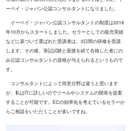
ーベイ・ジャパン公認コンサルタントになりました。
イーベイ・ジャパン公認コンサルタントの制度は2018
年10月からスタートしました。セラーとしての販売実績
などに基づいて選ばれた受講者は、3日間の研修を受講
します。その後、筆記試験と面接を経て合格した者にの
み公認コンサルタントの資格が与えられるというもので
す。
コンサルタントによって得意分野は違うと思います
が、私はITに詳しいのでツールやシステムの開発を提案
することが可能です。ECの効率化を考えているセラーか
らご相談をいただくことが多いですね。