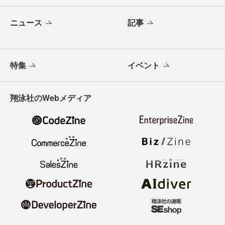
ニュース
記事
特集
イベント
翔泳社のWebメディア