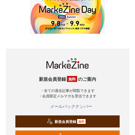
新規会員登録
のご案内
無料
・全ての過去記事が閲覧できます
・会員限定メルマガを受信できます
メールバックナンバー
新規会員登録
無料