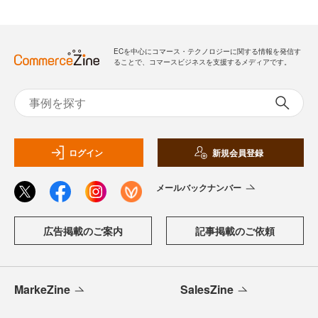
ECを中心にコマース・テクノロジーに関する情報を発信す
ることで、コマースビジネスを支援するメディアです。
ログイン
新規会員登録
メールバックナンバー
広告掲載のご案内
記事掲載のご依頼
MarkeZine
SalesZine