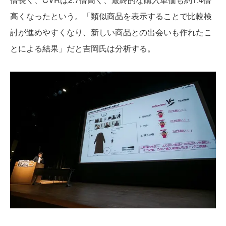
高くなったという。「類似商品を表示することで比較検
討が進めやすくなり、新しい商品との出会いも作れたこ
とによる結果」だと吉岡氏は分析する。