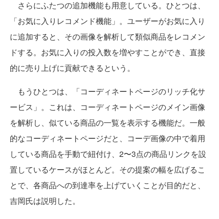
さらにふたつの追加機能も用意している。ひとつは、
「お気に入りレコメンド機能」。ユーザーがお気に入り
に追加すると、その画像を解析して類似商品をレコメン
ドする。お気に入りの投入数を増やすことができ、直接
的に売り上げに貢献できるという。
もうひとつは、「コーディネートページのリッチ化サ
ービス」。これは、コーディネートページのメイン画像
を解析し、似ている商品の一覧を表示する機能だ。一般
的なコーディネートページだと、コーデ画像の中で着用
している商品を手動で紐付け、2〜3点の商品リンクを設
置しているケースがほとんど。その提案の幅を広げるこ
とで、各商品への到達率を上げていくことが目的だと、
吉岡氏は説明した。