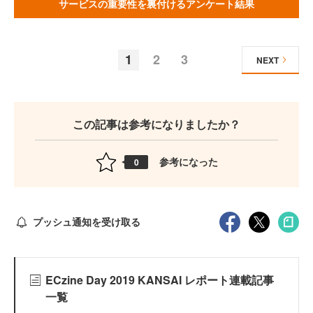
サービスの重要性を裏付けるアンケート結果
1
2
3
NEXT
この記事は参考になりましたか？
参考になった
0
プッシュ通知を受け取る
ECzine Day 2019 KANSAI レポート連載記事
一覧