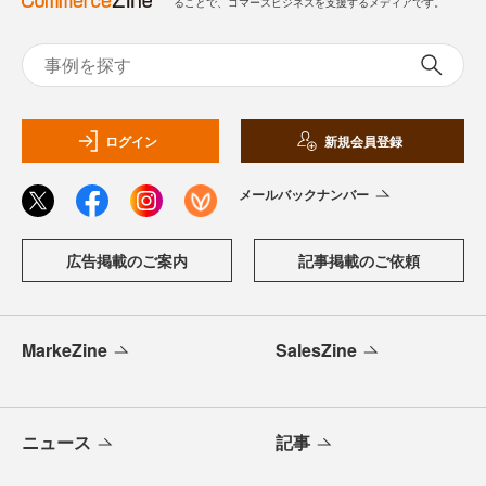
ることで、コマースビジネスを支援するメディアです。
ログイン
新規会員登録
メールバックナンバー
広告掲載のご案内
記事掲載のご依頼
MarkeZine
SalesZine
ニュース
記事