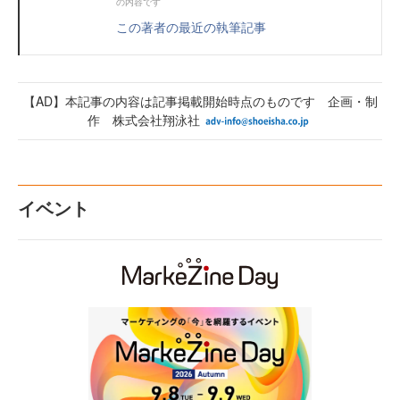
の内容です
この著者の最近の執筆記事
【AD】本記事の内容は記事掲載開始時点のものです 企画・制
作 株式会社翔泳社
イベント