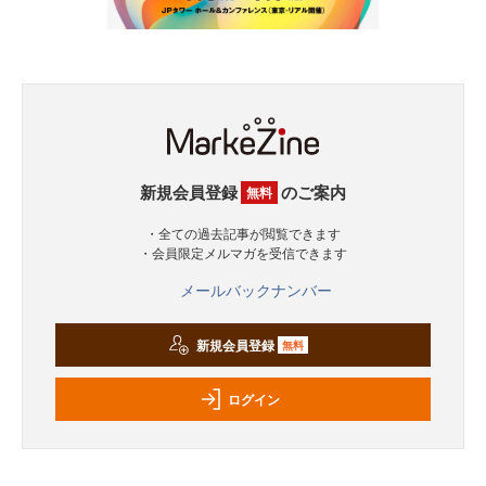
新規会員登録
のご案内
無料
・全ての過去記事が閲覧できます
・会員限定メルマガを受信できます
メールバックナンバー
新規会員登録
無料
ログイン