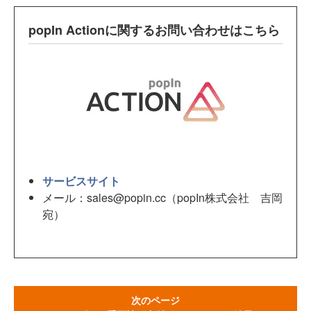
popIn Actionに関するお問い合わせはこちら
サービスサイト
メール：sales@popin.cc（popIn株式会社 吉岡
宛）
次のページ