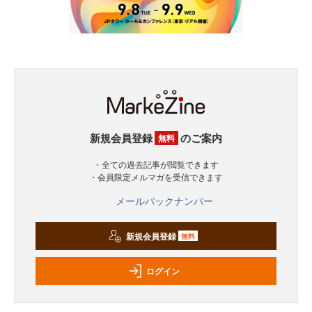
新規会員登録
のご案内
無料
・全ての過去記事が閲覧できます
・会員限定メルマガを受信できます
メールバックナンバー
新規会員登録
無料
ログイン