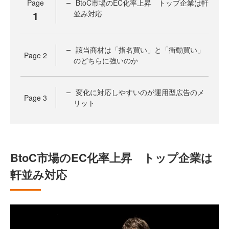
Page
BtoC市場のEC化率上昇 トップ企業は軒
1
並み対応
該当商材は「指名買い」と「衝動買い」
Page
2
のどちらに強いのか
変化に対応しやすいのが運用型広告のメ
Page
3
リット
BtoC市場のEC化率上昇 トップ企業は
軒並み対応