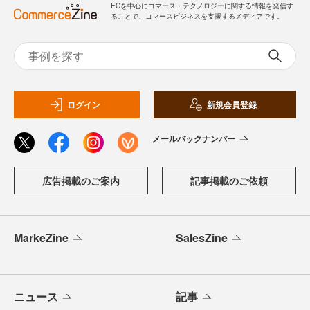
ECを中心にコマース・テクノロジーに関する情報を発信す
ることで、コマースビジネスを支援するメディアです。
ログイン
新規会員登録
メールバックナンバー
広告掲載のご案内
記事掲載のご依頼
MarkeZine
SalesZine
ニュース
記事