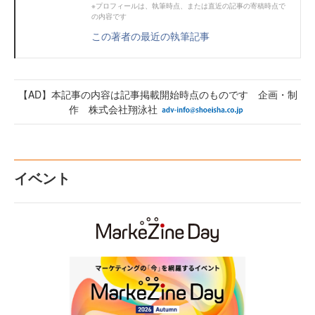
※プロフィールは、執筆時点、または直近の記事の寄稿時点で
の内容です
この著者の最近の執筆記事
【AD】本記事の内容は記事掲載開始時点のものです 企画・制
作 株式会社翔泳社
イベント