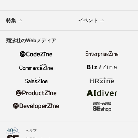
特集
イベント
翔泳社のWebメディア
ヘルプ