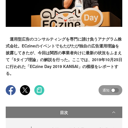
運用型広告のコンサルティングを専門に請け負うアナグラム株
式会社。ECzineのイベントでもたびたび独自の広告運用理論を
披露してきたが、今回は関西の事業者向けに最新の状況をふまえ
て「5タイプ理論」の解説を行った。ここでは、2019年10月25日
に行われた「ECzine Day 2019 KANSAI」の模様をレポートす
る。
通知
目次