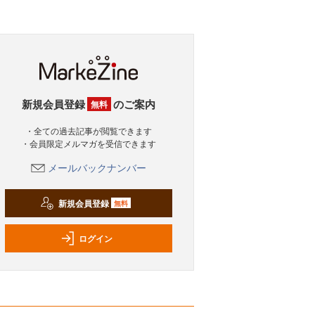
新規会員登録
のご案内
無料
・全ての過去記事が閲覧できます
・会員限定メルマガを受信できます
メールバックナンバー
新規会員登録
無料
ログイン