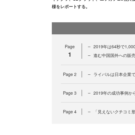
様をレポートする。
Page
2019年は64秒で1
1
進む中国国外への販売
Page
2
ライバルは日本企業
Page
3
2019年の成功事例か
Page
4
「見えないクチコミ