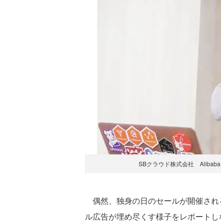
SBクラウド株式会社 Alibab
偶然、独身の日のセールが開催され
ル広告が埋め尽くす様子をレポートし