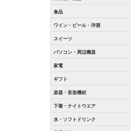
食品
ワイン・ビール・洋酒
スイーツ
パソコン・周辺機器
家電
ギフト
楽器・音楽機材
下着・ナイトウエア
水・ソフトドリンク