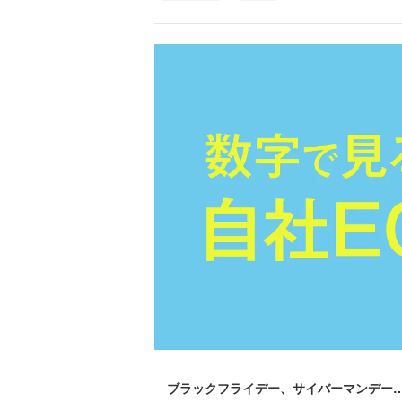
ブラックフライデー、サイバーマンデー…