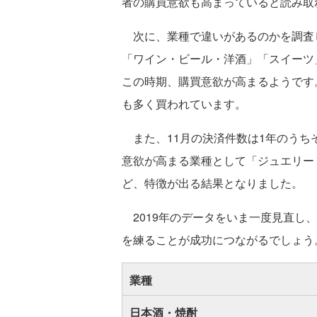
者の購買意欲も高まっていると読み取
次に、業種で違いがあるのかを調査
「ワイン・ビール・洋酒」「スイーツ
この時期、購買意欲が高まるようです
も多く買われています。
また、11月の決済件数は1年のうち
意欲が高まる業種として「ジュエリー
ど、特徴が出る結果となりました。
2019年のデータをいま一度見直し
を練ることが成功につながるでしょう
業種
日本酒・焼酎