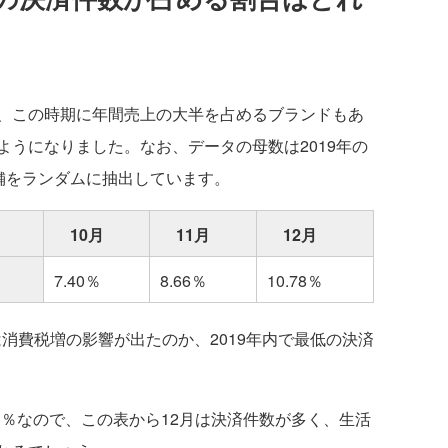
、この時期に年間売上の大半を占めるブランドもあ
うになりました。なお、データの母数は2019年の
店舗をランダムに抽出しています。
10月
11月
12月
7.40％
8.66％
10.78％
は消費税増の影響が出たのか、2019年内で最低の決済
33％なので、この表から12月は決済件数が多く、生活