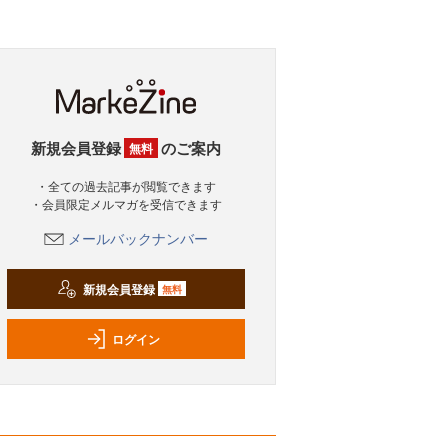
新規会員登録
のご案内
無料
・全ての過去記事が閲覧できます
・会員限定メルマガを受信できます
メールバックナンバー
新規会員登録
無料
ログイン