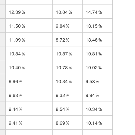
12.39％
10.04％
14.74％
11.50％
9.84％
13.15％
11.09％
8.72％
13.46％
10.84％
10.87％
10.81％
10.40％
10.78％
10.02％
9.96％
10.34％
9.58％
9.63％
9.32％
9.94％
9.44％
8.54％
10.34％
9.41％
8.69％
10.14％