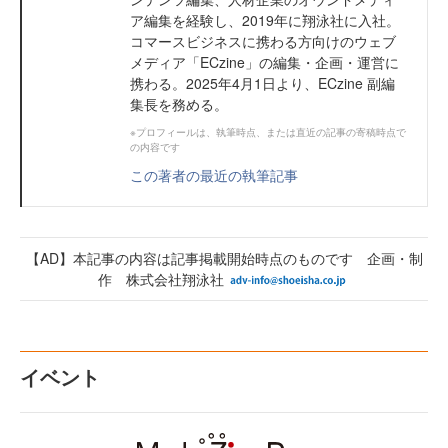
ア編集を経験し、2019年に翔泳社に入社。
コマースビジネスに携わる方向けのウェブ
メディア「ECzine」の編集・企画・運営に
携わる。2025年4月1日より、ECzine 副編
集長を務める。
※プロフィールは、執筆時点、または直近の記事の寄稿時点で
の内容です
この著者の最近の執筆記事
【AD】本記事の内容は記事掲載開始時点のものです 企画・制
作 株式会社翔泳社
イベント