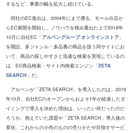
するなど、事業の幅を拡大し続けている。
同社のEC進出は、2004年にまで遡る。モール出店か
らEC展開を開始し、ノウハウを積み重ねた上で2018年
10月に自社EC「
アルペングループ オンラインストア
」
を開設。多ジャンル・多品番の商品を扱う同サイトにお
いて、商品の探しやすさと迅速な検索を実現しているの
は、EC商品検索・サイト内検索エンジン「
ZETA
SEARCH
」だ。
アルペンが「ZETA SEARCH」を導入したのは、2019
年10月。自社ECのオープンからおよそ1年が経過したタ
イミングで導入を決めた理由は、いったい何だったのだ
ろうか。抱えていた課題や「ZETA SEARCH」導入後の
変化、これからの小売のものの売りかたや目指すサービ