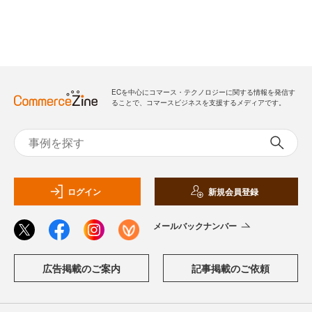
ECを中心にコマース・テクノロジーに関する情報を発信す
ることで、コマースビジネスを支援するメディアです。
ログイン
新規会員登録
メールバックナンバー
広告掲載のご案内
記事掲載のご依頼