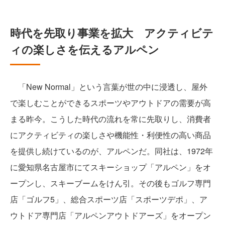
時代を先取り事業を拡大 アクティビテ
ィの楽しさを伝えるアルペン
「New Normal」という言葉が世の中に浸透し、屋外
で楽しむことができるスポーツやアウトドアの需要が高
まる昨今。こうした時代の流れを常に先取りし、消費者
にアクティビティの楽しさや機能性・利便性の高い商品
を提供し続けているのが、アルペンだ。同社は、1972年
に愛知県名古屋市にてスキーショップ「アルペン」をオ
ープンし、スキーブームをけん引。その後もゴルフ専門
店「ゴルフ5」、総合スポーツ店「スポーツデポ」、ア
ウトドア専門店「アルペンアウトドアーズ」をオープン