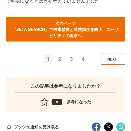
で重要になるとは当初考えていませんでした。
次のページ
「ZETA SEARCH」で検索精度と連携頻度を向上 ユーザ
ビリティの追求へ
1
2
3
4
NEXT
この記事は参考になりましたか？
参考になった
0
プッシュ通知を受け取る