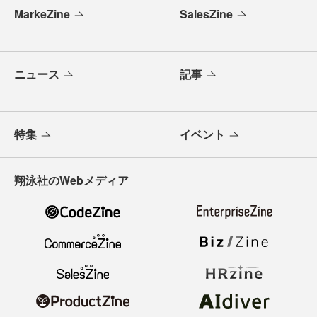
MarkeZine
SalesZine
ニュース
記事
特集
イベント
翔泳社のWebメディア