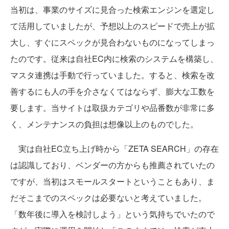
当初は、事業のサイズに見合った検索エンジンを選定し
て活用していましたが、予想以上のスピードで売上が拡
大し、すぐにスペックが見合わないものになってしまっ
たのです。従来は自社EC内に検索のシステムを構築し、
マスタ連携は手動で行っていました。すると、検索を改
善するにも人の手を介さなくてはならず、膨大な工数を
要します。当サイトは取扱カテゴリや品番数が非常に多
く、メンテナンスの負担は想像以上のものでした。
実は自社EC立ち上げ時から「ZETA SEARCH」の存在
は認識しており、ベンダーの方からも推薦されていたの
ですが、当初はスモールスタートということもあり、ま
だそこまでのスペックは必要ないと考えていました。
「数年後に導入を検討しよう」という気持ちでいたので