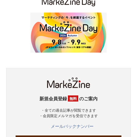
新規会員登録
のご案内
無料
・全ての過去記事が閲覧できます
・会員限定メルマガを受信できます
メールバックナンバー