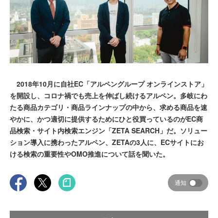
2018年10月に自社EC「アルペングループ オンラインストア」
を開設し、コロナ禍でも売上を伸ばし続けるアルペン。多岐にわ
たる商品カテゴリ・商品ラインナップの中から、求める商品を速
やかに、かつ適切に提供するためにひと役買っているのがEC商
品検索・サイト内検索エンジン「ZETA SEARCH」だ。ソリュー
ション導入に携わったアルペン、ZETAの3人に、ECサイトにお
ける検索の重要性やOMO推進について話を聞いた。
通知