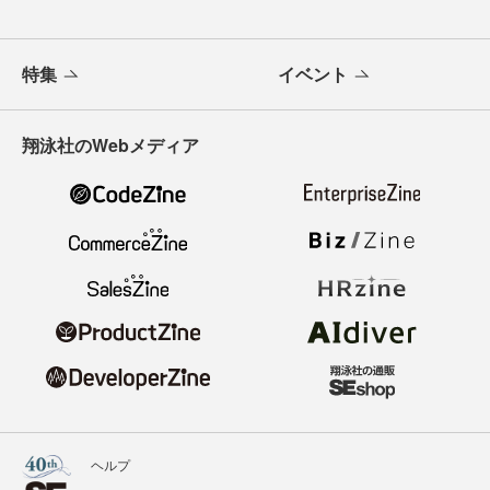
特集
イベント
翔泳社のWebメディア
ヘルプ