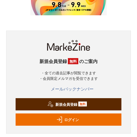
新規会員登録
のご案内
無料
・全ての過去記事が閲覧できます
・会員限定メルマガを受信できます
メールバックナンバー
新規会員登録
無料
ログイン