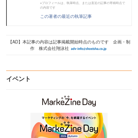
※プロフィールは、執筆時点、または直近の記事の寄稿時点で
の内容です
この著者の最近の執筆記事
【AD】本記事の内容は記事掲載開始時点のものです 企画・制
作 株式会社翔泳社
イベント