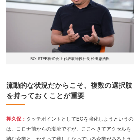
BOLSTER株式会社 代表取締役社長 松田忠浩氏
流動的な状況だからこそ、複数の選択肢
を持っておくことが重要
押久保：
タッチポイントとしてECを強化しようというの
は、コロナ前からの潮流ですが、ここへきてアクセルを
踏む企業と、かえって難しくなっている企業があるよう