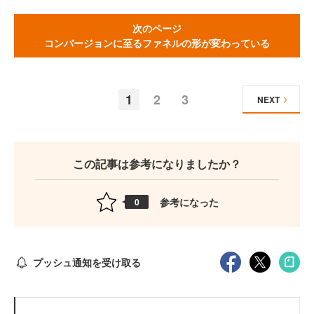
次のページ
コンバージョンに至るファネルの形が変わっている
1
2
3
NEXT
この記事は参考になりましたか？
参考になった
0
プッシュ通知を受け取る