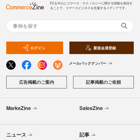
ECを中心にコマース・テクノロジーに関する情報を発信す
ることで、コマースビジネスを支援するメディアです。
ログイン
新規会員登録
メールバックナンバー
広告掲載のご案内
記事掲載のご依頼
MarkeZine
SalesZine
ニュース
記事