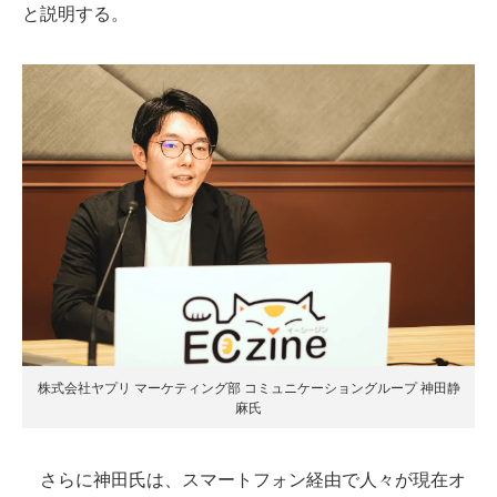
と説明する。
株式会社ヤプリ マーケティング部 コミュニケーショングループ 神田静
麻氏
さらに神田氏は、スマートフォン経由で人々が現在オ