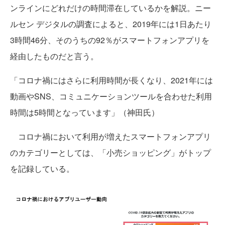
ンラインにどれだけの時間滞在しているかを解説。ニー
ルセン デジタルの調査によると、2019年には1日あたり
3時間46分、そのうちの92％がスマートフォンアプリを
経由したものだと言う。
「コロナ禍にはさらに利用時間が長くなり、2021年には
動画やSNS、コミュニケーションツールを合わせた利用
時間は5時間となっています」（神田氏）
コロナ禍において利用が増えたスマートフォンアプリ
のカテゴリーとしては、「小売ショッピング」がトップ
を記録している。