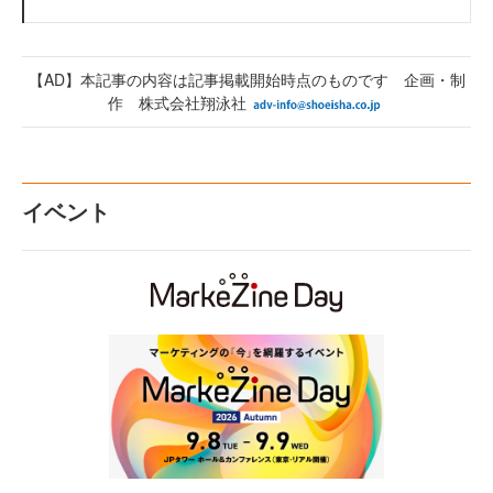
【AD】本記事の内容は記事掲載開始時点のものです 企画・制
作 株式会社翔泳社
イベント