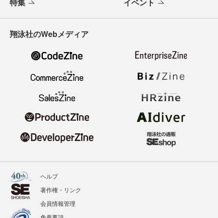
特集
イベント
翔泳社のWebメディア
ヘルプ
著作権・リンク
会員情報管理
免責事項