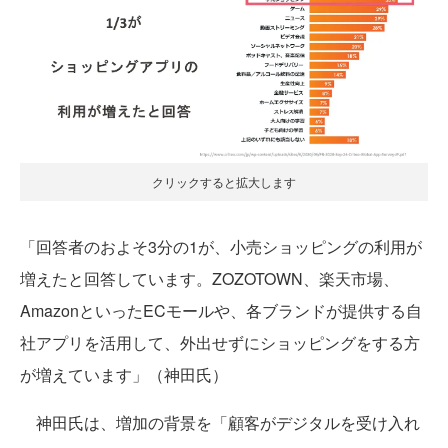
クリックすると拡大します
「回答者のおよそ3分の1が、小売ショッピングの利用が
増えたと回答しています。ZOZOTOWN、楽天市場、
AmazonといったECモールや、各ブランドが提供する自
社アプリを活用して、外出せずにショッピングをする方
が増えています」（神田氏）
神田氏は、増加の背景を「顧客がデジタルを受け入れ