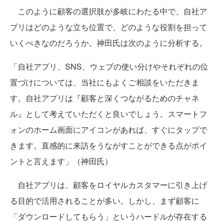
このように顧客の選択肢が多岐にわたる中で、自社ア
プリはどのような立ち位置で、どのような役割を担って
いくべきなのだろうか。神田氏は次のように分析する。
「自社アプリ、SNS、ウェブの使い分けやそれぞれの位
置づけについては、当社にもよくご相談をいただきま
す。自社アプリは『顧客と深くつながるためのチャネ
ル』として考えていただくと良いでしょう。スマートフ
ォンのホーム画面にアイコンがあれば、すぐにタップで
きます。直感的に来訪をうながすことができる点がポイ
ントと言えます」（神田氏）
自社アプリは、顧客をロイヤルカスタマーに引き上げ
る目的で活用されることが多い。しかし、まず顧客に
「ダウンロードしてもらう」というハードルが存在する