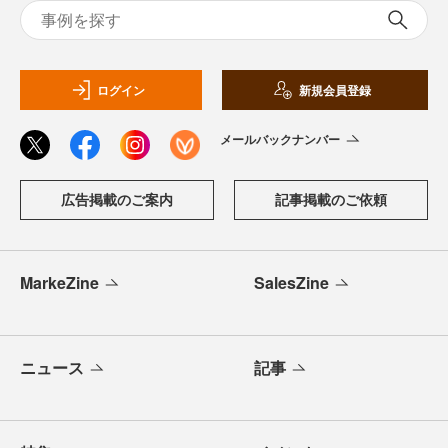
ログイン
新規会員登録
メールバックナンバー
広告掲載のご案内
記事掲載のご依頼
MarkeZine
SalesZine
ニュース
記事