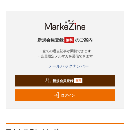
新規会員登録
のご案内
無料
・全ての過去記事が閲覧できます
・会員限定メルマガを受信できます
メールバックナンバー
新規会員登録
無料
ログイン