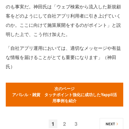
のも事実だ。神田氏は「ウェブ検索から流入した新規顧
客をどのようにして自社アプリ利用者に引き上げていく
のか。ここに向けて施策展開をするのがポイント」と説
明した上で、こう付け加えた。
「自社アプリ運用においては、適切なメッセージや有益
な情報を届けることがとても重要になります」（神田
氏）
次のページ
アパレル・雑貨 タッチポイント強化に成功したYappli活
用事例を紹介
1
2
3
NEXT