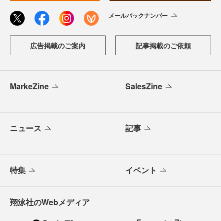
メールバックナンバー
広告掲載のご案内
記事掲載のご依頼
MarkeZine
SalesZine
ニュース
記事
特集
イベント
翔泳社のWebメディア