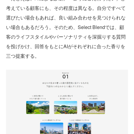
考えている顧客にも、その程度は異なる。自分ですべて
選びたい場合もあれば、良い組み合わせを見つけられな
い場合もあるだろう。そのため、Select Blendでは、顧
客のライフスタイルやパーソナリティを深掘りする質問
を投げかけ、回答をもとにAIがそれぞれに合った香りを
三つ提案する。