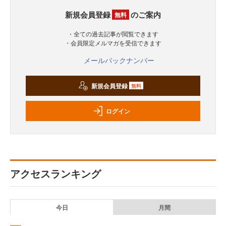
新規会員登録
のご案内
無料
・全ての過去記事が閲覧できます
・会員限定メルマガを受信できます
メールバックナンバー
新規会員登録
無料
ログイン
アクセスランキング
今日
月間