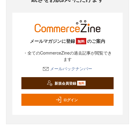
メールマガジンに登録
のご案内
無料
・全てのCommerceZineの過去記事が閲覧でき
ます
メールバックナンバー
新規会員登録
無料
ログイン