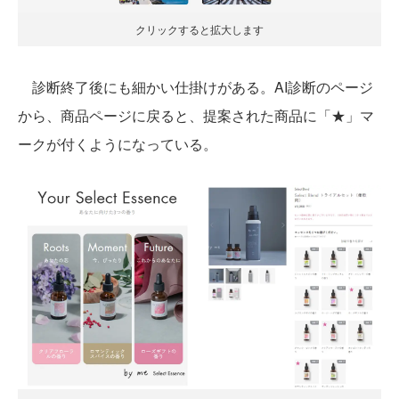
クリックすると拡大します
診断終了後にも細かい仕掛けがある。AI診断のページ
から、商品ページに戻ると、提案された商品に「★」マ
ークが付くようになっている。