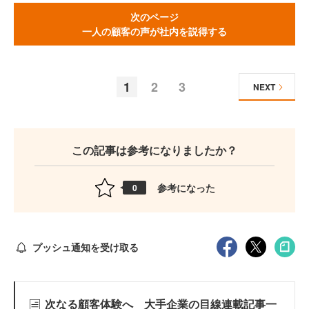
次のページ
一人の顧客の声が社内を説得する
1
2
3
NEXT
この記事は参考になりましたか？
参考になった
0
プッシュ通知を受け取る
次なる顧客体験へ 大手企業の目線連載記事一