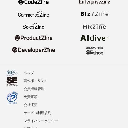
ヘルプ
著作権・リンク
会員情報管理
免責事項
会社概要
サービス利用規約
プライバシーポリシー