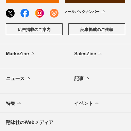
メールバックナンバー
広告掲載のご案内
記事掲載のご依頼
MarkeZine
SalesZine
ニュース
記事
特集
イベント
翔泳社のWebメディア