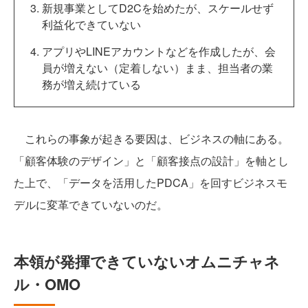
新規事業としてD2Cを始めたが、スケールせず
利益化できていない
アプリやLINEアカウントなどを作成したが、会
員が増えない（定着しない）まま、担当者の業
務が増え続けている
これらの事象が起きる要因は、ビジネスの軸にある。
「顧客体験のデザイン」と「顧客接点の設計」を軸とし
た上で、「データを活用したPDCA」を回すビジネスモ
デルに変革できていないのだ。
本領が発揮できていないオムニチャネ
ル・OMO