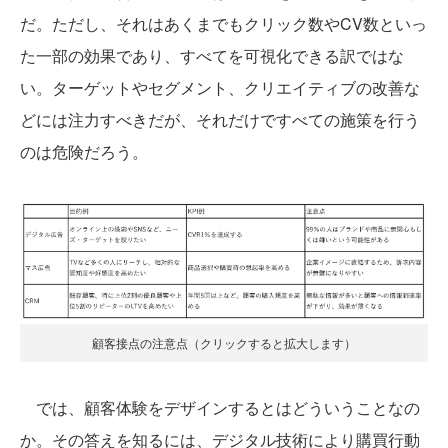
だ。ただし、それはあくまでもクリック数やCV数といっ
た一部の効果であり、すべてを可視化できる訳ではな
い。ターゲットやセグメント、クリエイティブの改善な
どには注力すべきだが、それだけですべての施策を行う
のは危険だろう。
顧客接点の注意点（クリックすると拡大します）
では、顧客体験をデザインするとはどういうことなの
か。その答えを知るには、デジタル技術により購買行動