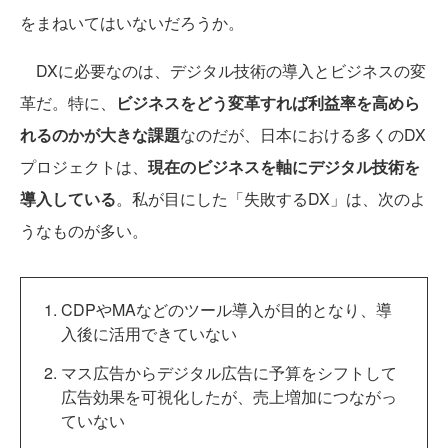
をまねいてはいないだろうか。
DXに必要なのは、デジタル技術の導入とビジネスの変
革だ。特に、
ビジネスをどう変革すれば利益率を高めら
れるのかが大きな課題
なのだが、日本における多くのDX
プロジェクトは、
現在のビジネスを軸にデジタル技術を
導入している
。私が目にした「失敗するDX」は、次のよ
うなものが多い。
CDPやMAなどのツール導入が目的となり、導
入後に活用できていない
マス広告からデジタル広告に予算をシフトして
広告効果を可視化したが、売上増加につながっ
ていない