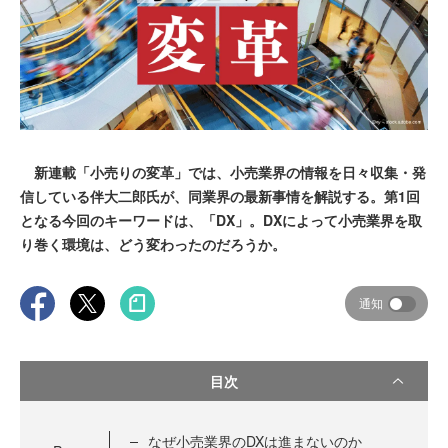
新連載「小売りの変革」では、小売業界の情報を日々収集・発
信している伴大二郎氏が、同業界の最新事情を解説する。第1回
となる今回のキーワードは、「DX」。DXによって小売業界を取
り巻く環境は、どう変わったのだろうか。
通知
目次
なぜ小売業界のDXは進まないのか