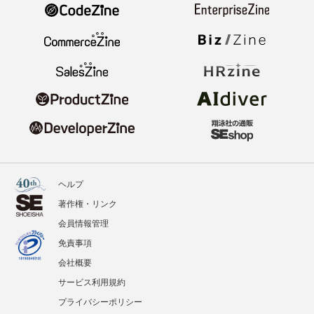
ヘルプ
著作権・リンク
会員情報管理
免責事項
会社概要
サービス利用規約
プライバシーポリシー