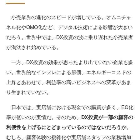
小売業界の進化のスピードが増している。オムニチャ
ネル化やOMO化など、デジタル技術による影響が大きい
だろう。世界中では、DX投資の波に乗り遅れた小売業者
が淘汰され始めている。
一方、DX投資の効果が思ったより出ていない企業も多
い。世界的なインフレによる原価、エネルギーコストの
上昇とあわせて、利益率の高いビジネスへの変革があま
り生まれていない。
日本では、実店舗における現金での購買が多く、EC化
率が低いのが実情だ。そのため、
DX投資が一部の顧客の
利便性を上げるにとどまっているのではないだろうか
。
むしろ、顧客体験の複雑化や実店舗スタッフの業務増加