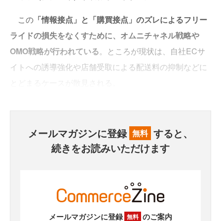
この
「情報接点」と「購買接点」のズレによるフリー
ライドの損失をなくすために、オムニチャネル戦略や
OMO戦略が行われている
。ところが現状は、自社ECサ
イトへの誘導強化や店舗受取による配送料の抑制などに
とどまるケースが散見される。
メールマガジンに登録
すると、
無料
続きをお読みいただけます
メールマガジンに登録
のご案内
無料