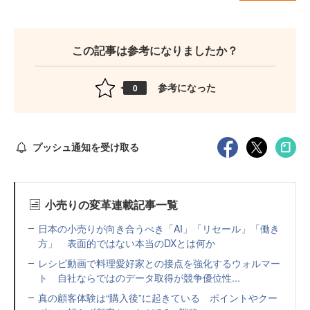
この記事は参考になりましたか？
参考になった
0
プッシュ通知を受け取る
小売りの変革連載記事一覧
日本の小売りが向き合うべき「AI」「リセール」「働き
方」 表面的ではない本当のDXとは何か
レシピ動画で料理愛好家との接点を強化するウォルマー
ト 自社ならではのデータ取得が競争優位性...
真の顧客体験は“購入後”に起きている ポイントやクー