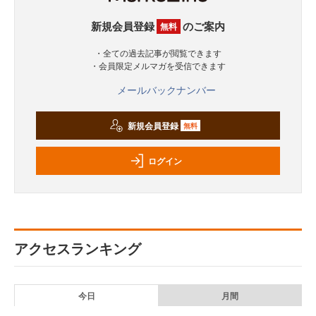
新規会員登録
のご案内
無料
・全ての過去記事が閲覧できます
・会員限定メルマガを受信できます
メールバックナンバー
新規会員登録
無料
ログイン
アクセスランキング
今日
月間