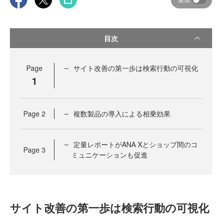
目次
Page
サイト改善の第一歩は検索行動の可視化
1
Page
2
複数製品の導入による相乗効果
定量レポートがANA Xとショップ間のコ
Page
3
ミュニケーションも促進
サイト改善の第一歩は検索行動の可視化