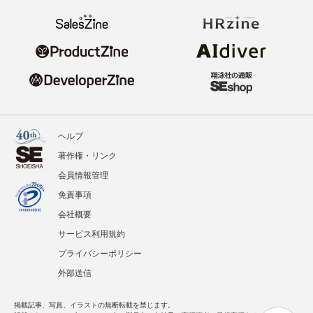
ヘルプ
著作権・リンク
会員情報管理
免責事項
会社概要
サービス利用規約
プライバシーポリシー
外部送信
掲載記事、写真、イラストの無断転載を禁じます。