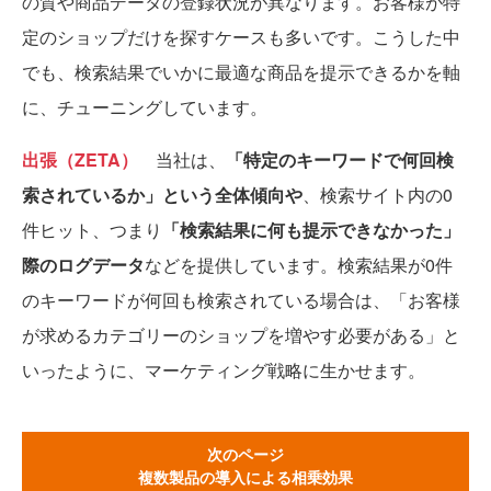
の質や商品データの登録状況が異なります。お客様が特
定のショップだけを探すケースも多いです。こうした中
でも、検索結果でいかに最適な商品を提示できるかを軸
に、チューニングしています。
出張（ZETA）
当社は、
「特定のキーワードで何回検
索されているか」という全体傾向や
、検索サイト内の0
件ヒット、つまり
「検索結果に何も提示できなかった」
際のログデータ
などを提供しています。検索結果が0件
のキーワードが何回も検索されている場合は、「お客様
が求めるカテゴリーのショップを増やす必要がある」と
いったように、マーケティング戦略に生かせます。
次のページ
複数製品の導入による相乗効果