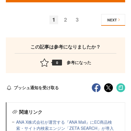
1
2
3
NEXT
この記事は参考になりましたか？
参考になった
0
プッシュ通知を受け取る
関連リンク
ANA X株式会社が運営する『ANA Mall』にEC商品検
索・サイト内検索エンジン「ZETA SEARCH」が導入