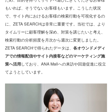
もいれば、そうでないお客様もいます。こうした状況
で、サイト内におけるお客様の検索行動を可視化するの
に、ZETA SEARCHは非常に重要です。当社では、より
タイムリーに顧客理解を深め、対策を講じたいと考え、
検索行動の分析頻度を月次から週次に変更しました。
ZETA SEARCHで得られたデータは、
各オウンドメディ
アでの情報配信やサイト内接客などのマーケティング施
策へ活用
しており、ANA Mallへの来訪や回遊促進に役立
てようとしています。