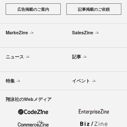
広告掲載のご案内
記事掲載のご依頼
MarkeZine
SalesZine
ニュース
記事
特集
イベント
翔泳社のWebメディア