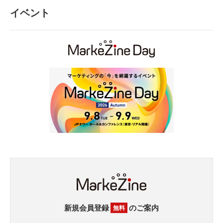
イベント
新規会員登録
のご案内
無料