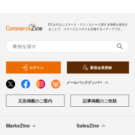
ECを中心にコマース・テクノロジーに関する情報を発信す
ることで、コマースビジネスを支援するメディアです。
ログイン
新規会員登録
メールバックナンバー
広告掲載のご案内
記事掲載のご依頼
MarkeZine
SalesZine