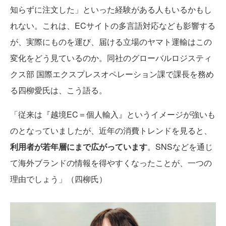
知らずに注文した」といった経験がある人もいるかもし
れない。これは、ECサイトの多言語対応なども影響する
が、実際にものを運び、届ける立場のヤマト運輸はこの
変化をどう見ているのか。同社のグローバルロジスティ
クス部 国際エクスプレスオペレーション課で課長を務め
る四柳愛氏は、こう語る。
「従来は『越境EC＝個人輸入』というイメージが強いも
のとなっていましたが、近年の消費トレンドを見ると、
利用者が若年層にまで広がっています
。SNSなどを通じ
て海外ブランドの情報を得やすくなったことが、一つの
理由でしょう」（四柳氏）