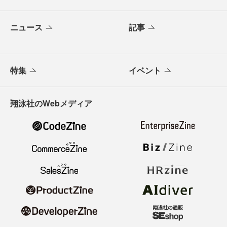
ニュース
記事
特集
イベント
翔泳社のWebメディア