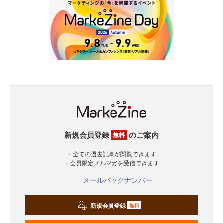
新規会員登録
のご案内
無料
・全ての過去記事が閲覧できます
・会員限定メルマガを受信できます
メールバックナンバー
新規会員登録
無料