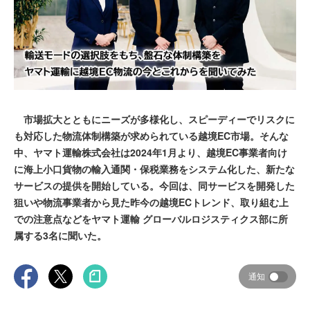
市場拡大とともにニーズが多様化し、スピーディーでリスクに
も対応した物流体制構築が求められている越境EC市場。そんな
中、ヤマト運輸株式会社は2024年1月より、越境EC事業者向け
に海上小口貨物の輸入通関・保税業務をシステム化した、新たな
サービスの提供を開始している。今回は、同サービスを開発した
狙いや物流事業者から見た昨今の越境ECトレンド、取り組む上
での注意点などをヤマト運輸 グローバルロジスティクス部に所
属する3名に聞いた。
通知