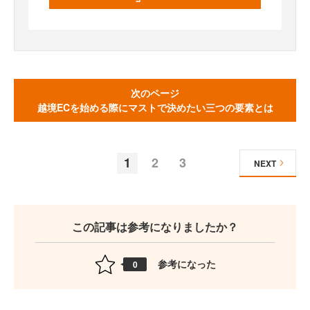
次のページ
越境ECを始める際にマストで決めたい三つの要素とは
1
2
3
NEXT
この記事は参考になりましたか？
参考になった
0