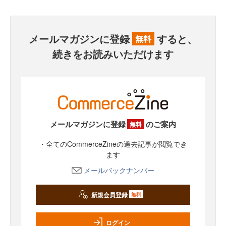
メールマガジンに登録
すると、
無料
続きをお読みいただけます
メールマガジンに登録
のご案内
無料
・全てのCommerceZineの過去記事が閲覧でき
ます
メールバックナンバー
新規会員登録
無料
ログイン