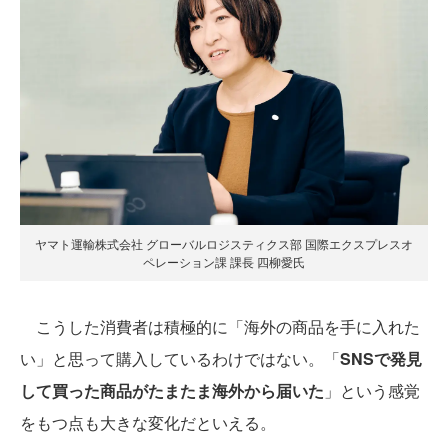
ヤマト運輸株式会社 グローバルロジスティクス部 国際エクスプレスオ
ペレーション課 課長 四柳愛氏
こうした消費者は積極的に「海外の商品を手に入れた
い」と思って購入しているわけではない。「
SNSで発見
して買った商品がたまたま海外から届いた
」という感覚
をもつ点も大きな変化だといえる。