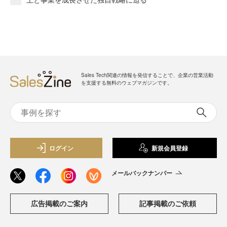
Sales Tech関連の情報を発信することで、企業の営業活動
を支援する無料のウェブマガジンです。
ログイン
新規会員登録
メールバックナンバー
広告掲載のご案内
記事掲載のご依頼