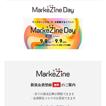
新規会員登録
のご案内
無料
・全ての過去記事が閲覧できます
・会員限定メルマガを受信できます
メールバックナンバー