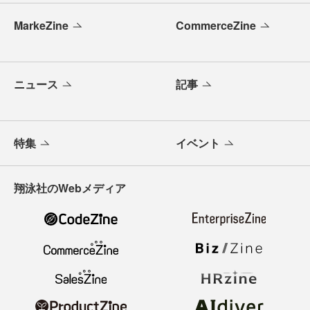
MarkeZine
CommerceZine
ニュース
記事
特集
イベント
翔泳社のWebメディア