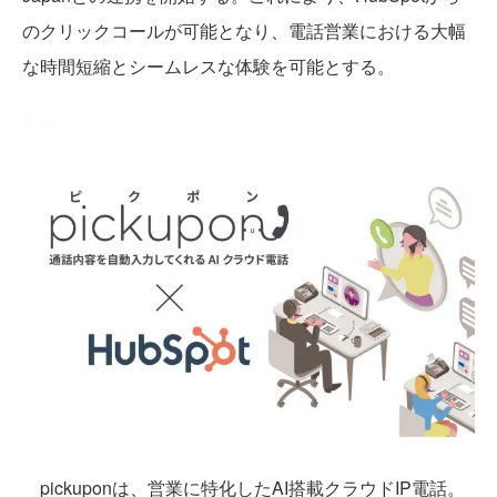
のクリックコールが可能となり、電話営業における大幅
な時間短縮とシームレスな体験を可能とする。
pickuponは、営業に特化したAI搭載クラウドIP電話。