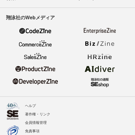
翔泳社のWebメディア
ヘルプ
著作権・リンク
会員情報管理
免責事項