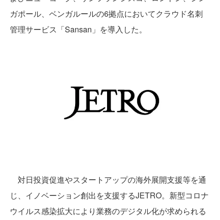
ガポール、ベンガルールの6拠点においてクラウド名刺
管理サービス「Sansan」を導入した。
対日投資促進やスタートアップの海外展開支援等を通
じ、イノベーション創出を支援するJETRO。新型コロナ
ウイルス感染拡大により業務のデジタル化が求められる