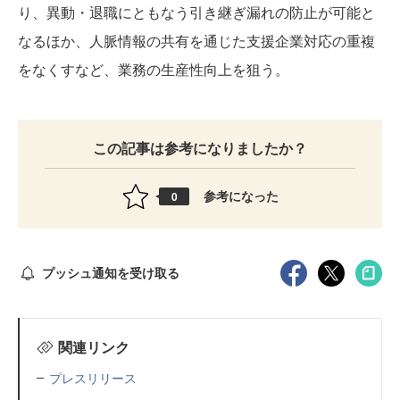
り、異動・退職にともなう引き継ぎ漏れの防止が可能と
なるほか、人脈情報の共有を通じた支援企業対応の重複
をなくすなど、業務の生産性向上を狙う。
この記事は参考になりましたか？
参考になった
0
プッシュ通知を受け取る
関連リンク
プレスリリース