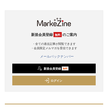
新規会員登録
のご案内
無料
・全ての過去記事が閲覧できます
・会員限定メルマガを受信できます
メールバックナンバー
新規会員登録
無料
ログイン