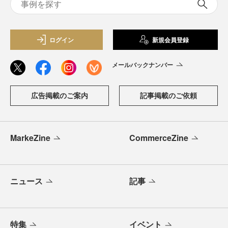
ログイン
新規会員登録
メールバックナンバー
広告掲載のご案内
記事掲載のご依頼
MarkeZine
CommerceZine
ニュース
記事
特集
イベント