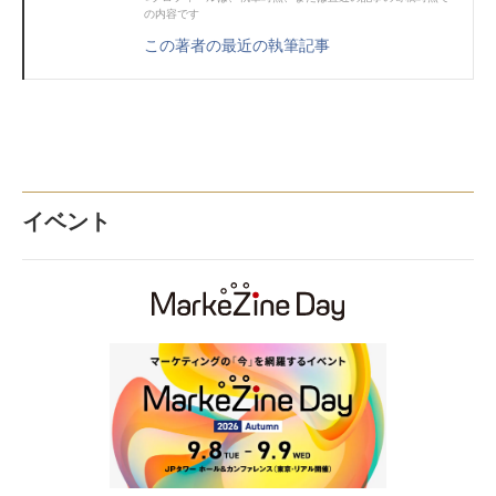
の内容です
この著者の最近の執筆記事
イベント