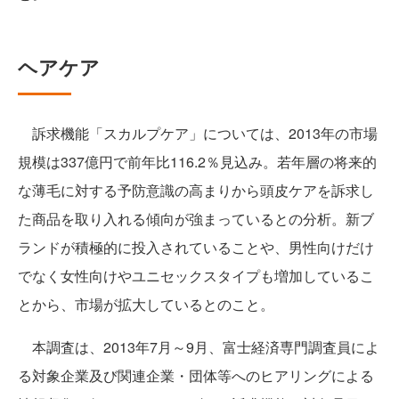
ヘアケア
訴求機能「スカルプケア」については、2013年の市場
規模は337億円で前年比116.2％見込み。若年層の将来的
な薄毛に対する予防意識の高まりから頭皮ケアを訴求し
た商品を取り入れる傾向が強まっているとの分析。新ブ
ランドが積極的に投入されていることや、男性向けだけ
でなく女性向けやユニセックスタイプも増加しているこ
とから、市場が拡大しているとのこと。
本調査は、2013年7月～9月、富士経済専門調査員によ
る対象企業及び関連企業・団体等へのヒアリングによる