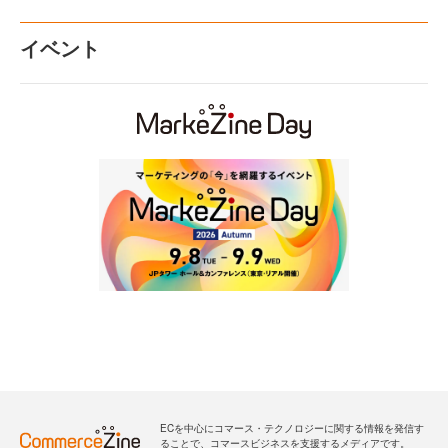
イベント
ECを中心にコマース・テクノロジーに関する情報を発信す
ることで、コマースビジネスを支援するメディアです。