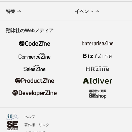
特集
イベント
翔泳社のWebメディア
ヘルプ
著作権・リンク