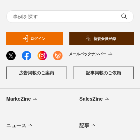
ログイン
新規会員登録
メールバックナンバー
広告掲載のご案内
記事掲載のご依頼
MarkeZine
SalesZine
ニュース
記事