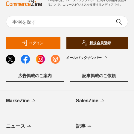
ることで、コマースビジネスを支援するメディアです。
ログイン
新規会員登録
メールバックナンバー
広告掲載のご案内
記事掲載のご依頼
MarkeZine
SalesZine
ニュース
記事