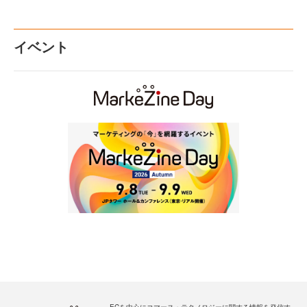
イベント
ECを中心にコマース・テクノロジーに関する情報を発信す