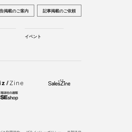
告掲載のご案内
記事掲載のご依頼
イベント
ビス利用規約
プライバシーポリシー
外部送信