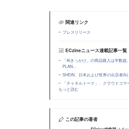
関連リンク
プレスリリース
ECzineニュース連載記事一覧
「AIきっかけ」の商品購入は半数超
PLAN...
SHEIN、日本および世界の出店者
「チャネルトーク」、クラウドコマー
もっと読む
この記事の著者