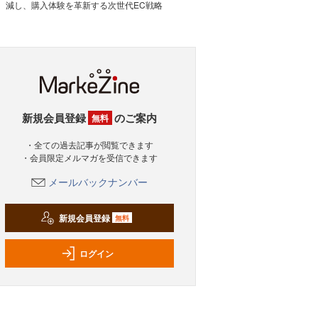
減し、購入体験を革新する次世代EC戦略
新規会員登録
のご案内
無料
・全ての過去記事が閲覧できます
・会員限定メルマガを受信できます
メールバックナンバー
新規会員登録
無料
ログイン