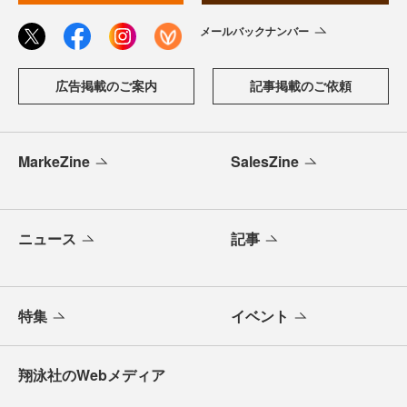
メールバックナンバー
広告掲載のご案内
記事掲載のご依頼
MarkeZine
SalesZine
ニュース
記事
特集
イベント
翔泳社のWebメディア