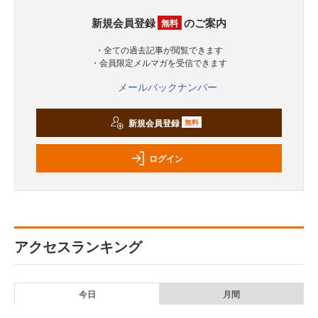
新規会員登録
のご案内
無料
・全ての過去記事が閲覧できます
・会員限定メルマガを受信できます
メールバックナンバー
新規会員登録
無料
ログイン
アクセスランキング
今日
月間