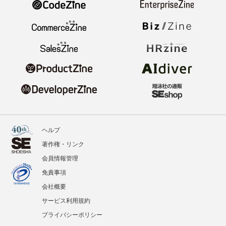
ヘルプ
著作権・リンク
会員情報管理
免責事項
会社概要
サービス利用規約
プライバシーポリシー