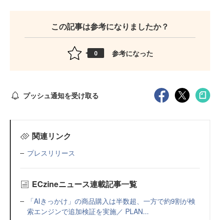
この記事は参考になりましたか？
参考になった
0
プッシュ通知を受け取る
関連リンク
プレスリリース
ECzineニュース連載記事一覧
「AIきっかけ」の商品購入は半数超、一方で約9割が検
索エンジンで追加検証を実施／ PLAN...