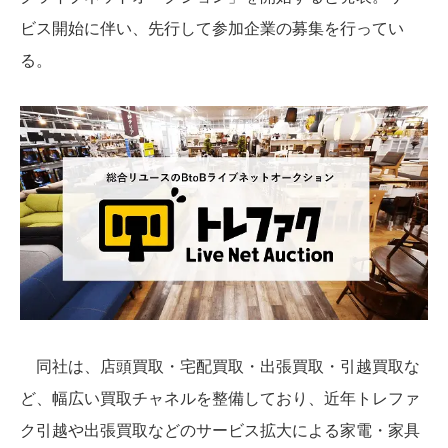
ビス開始に伴い、先行して参加企業の募集を行ってい
る。
同社は、店頭買取・宅配買取・出張買取・引越買取な
ど、幅広い買取チャネルを整備しており、近年トレファ
ク引越や出張買取などのサービス拡大による家電・家具