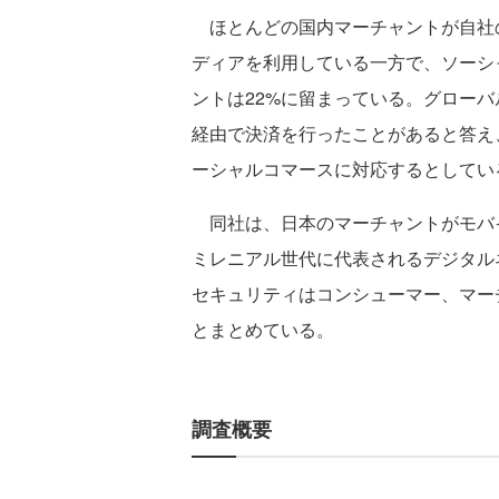
ほとんどの国内マーチャントが自社
ディアを利用している一方で、ソーシ
ントは22%に留まっている。グローバ
経由で決済を行ったことがあると答え
ーシャルコマースに対応するとしてい
同社は、日本のマーチャントがモバ
ミレニアル世代に代表されるデジタル
セキュリティはコンシューマー、マー
とまとめている。
調査概要