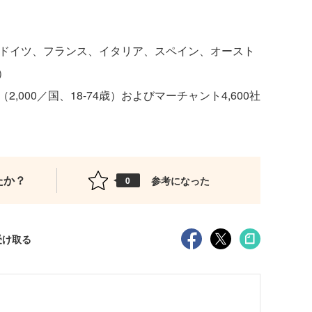
、ドイツ、フランス、イタリア、スペイン、オースト
）
2,000／国、18-74歳）およびマーチャント4,600社
たか？
参考になった
0
受け取る