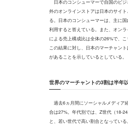
日本のコンシューマーで自国のビジネ
外のオンラインストアは日本のサイト
る。日本のコンシューマーは、主に国
利用すると答えている。また、オンラ
による売上構成比は全体の26%で、こ
この結果に対し、日本のマーチャント
があることを示しているとしている。
世界のマーチャントの3割は半年
過去6ヵ月間にソーシャルメディア経
合は27%。年代別では、Z世代（18-2
と、若い世代で高い割合となっている