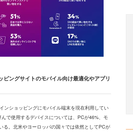
ッピングサイトのモバイル向け最適化やアプリ
インショッピングにモバイル端末を現在利用してい
好んで使用するデバイスについては、PCが46%、モ
ている。北米やヨーロッパの国々では依然としてPCが