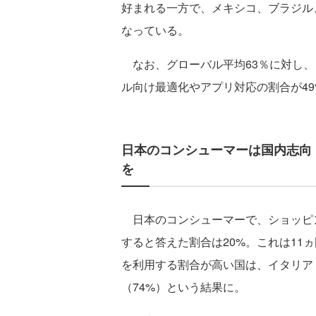
好まれる一方で、メキシコ、ブラジル
なっている。
なお、グローバル平均63％に対し、
ル向け最適化やアプリ対応の割合が49
日本のコンシューマーは国内志向
を
日本のコンシューマーで、ショッピ
すると答えた割合は20%。これは11
を利用する割合が高い国は、イタリア（
（74%）という結果に。