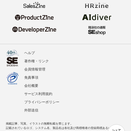
ヘルプ
著作権・リンク
会員情報管理
免責事項
会社概要
サービス利用規約
プライバシーポリシー
外部送信
掲載記事、写真、イラストの無断転載を禁じます。
記載されているロゴ、システム名、製品名は各社及び商標権者の登録商標あるいは商標で
シェア