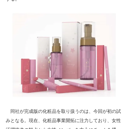
同社が完成版の化粧品を取り扱うのは、今回が初の試
みとなる。現在、化粧品事業開拓に注力しており、女性