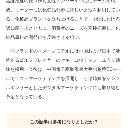
活躍推進の観点から女性メンバーを中心にチームを構
成、リーダーには化粧品分野に詳しい女性を起用してい
る。化粧品ブランドを立ち上げることで、中国における
認知度向上とともに、消費者のニーズを直接把握し、化
粧品原料の開発にも反映させる狙い。
同ブランドのイメージモデルには中国および日本で活
躍するゴルフプレイヤーのセキ・ユウティン、ユウリ姉
妹を採用。今後は、中国電子商取引最大手の越境ECモー
ルでテストマーケティングを展開し、セキ姉妹をインフ
ルエンサーとしたデジタルマーケティングにも取り組む
予定となっている。
この記事は参考になりましたか？