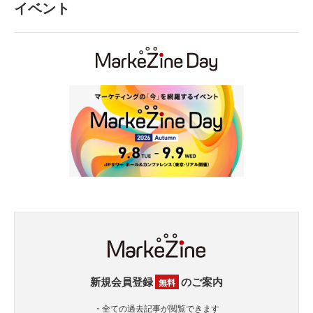
イベント
新規会員登録
のご案内
無料
・全ての過去記事が閲覧できます