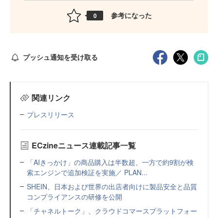
参考になった
0
プッシュ通知を受け取る
関連リンク
プレスリリース
ECzineニュース連載記事一覧
「AIきっかけ」の商品購入は半数超、一方で約9割が検
索エンジンで追加検証を実施／ PLAN...
SHEIN、日本および世界の出店者向けに製品安全と品質
コンプライアンスの研修を公開
「チャネルトーク」、クラウドコマースプラットフォー