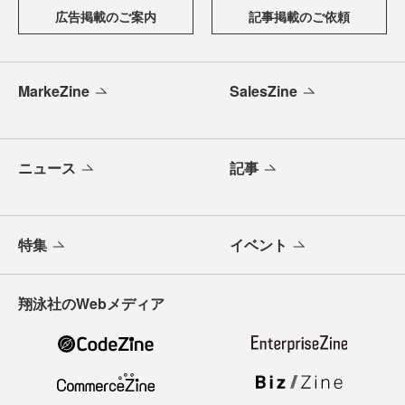
広告掲載のご案内
記事掲載のご依頼
MarkeZine
SalesZine
ニュース
記事
特集
イベント
翔泳社のWebメディア