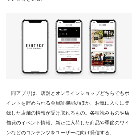
同アプリは、店舗とオンラインショップどちらでもポ
イントを貯められる会員証機能のほか、お気に入りに登
録した店舗の情報が受け取れるもの。各種読みものや店
舗発のイベント情報、新たに入荷した商品や季節のワイ
ンなどのコンテンツをユーザーに向け発信する。