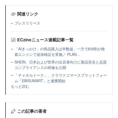
関連リンク
プレスリリース
ECzineニュース連載記事一覧
「AIきっかけ」の商品購入は半数超、一方で約9割が検
索エンジンで追加検証を実施／ PLAN...
SHEIN、日本および世界の出店者向けに製品安全と品質
コンプライアンスの研修を公開
「チャネルトーク」、クラウドコマースプラットフォー
ム「EBISUMART」と連携開始
もっと読む
この記事の著者