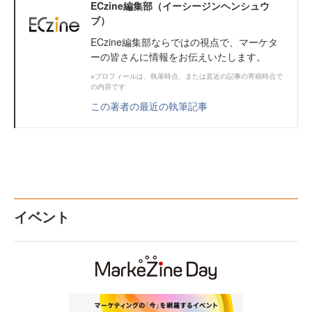
ECzine編集部（イーシージンヘンシュウ
ブ）
ECzine編集部ならではの視点で、マーケタ
ーの皆さんに情報をお伝えいたします。
※プロフィールは、執筆時点、または直近の記事の寄稿時点で
の内容です
この著者の最近の執筆記事
イベント