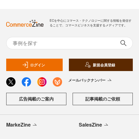
ECを中心にコマース・テクノロジーに関する情報を発信す
ることで、コマースビジネスを支援するメディアです。
ログイン
新規会員登録
メールバックナンバー
広告掲載のご案内
記事掲載のご依頼
MarkeZine
SalesZine