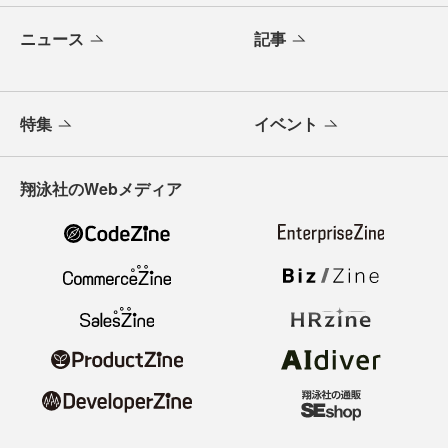
ニュース
記事
特集
イベント
翔泳社のWebメディア