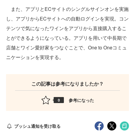
また、アプリとECサイトのシングルサインオンを実施
し、アプリからECサイトへの自動ログインを実現。コン
テンツで気になったワインをアプリから直接購入するこ
とができるようになっている。アプリを用いて中長期で
店舗とワイン愛好家をつなぐことで、One to Oneコミュ
ニケーションを実現する。
この記事は参考になりましたか？
参考になった
0
プッシュ通知を受け取る