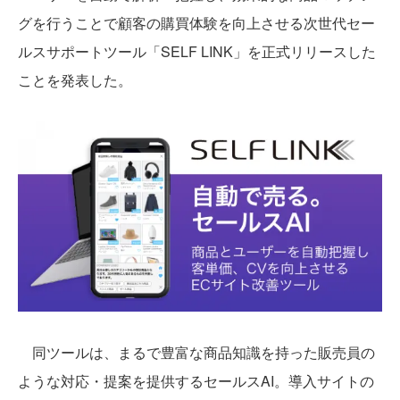
グを行うことで顧客の購買体験を向上させる次世代セー
ルスサポートツール「SELF LINK」を正式リリースした
ことを発表した。
同ツールは、まるで豊富な商品知識を持った販売員の
ような対応・提案を提供するセールスAI。導入サイトの