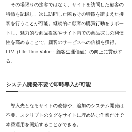
その場限りの接客ではなく、サイトを訪問した顧客の
特徴を記憶し、次に訪問した際もその特徴を踏まえた接
客を行うことが可能。継続的に顧客の購買行動をサポー
トし、魅力的な商品提案やサイト内での商品探しの利便
性を高めることで、顧客のサービスへの信頼を獲得。
LTV（Life Time Value：顧客生涯価値）の向上に貢献す
る。
システム開発不要で即時導入が可能
導入先となるサイトの改修や、追加のシステム開発は
不要。スクリプトのタグをサイトに埋め込む作業だけで
本番運用を開始することができる。