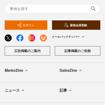
ログイン
新規会員登録
メールバックナンバー
広告掲載のご案内
記事掲載のご依頼
MarkeZine
SalesZine
ニュース
記事