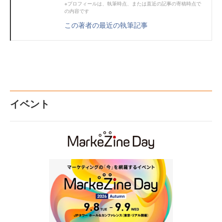
※プロフィールは、執筆時点、または直近の記事の寄稿時点で
の内容です
この著者の最近の執筆記事
イベント