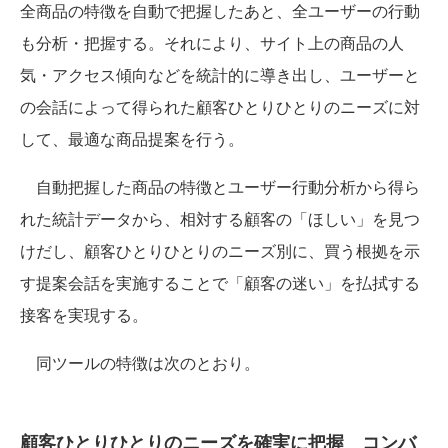
全商品の特徴を自動で把握したあと、全ユーザーの行動
も分析・把握する。それにより、サイト上の商品の人
気・アクセス傾向などを統計的に導き出し、ユーザーと
の会話によって得られた顧客ひとりひとりのニーズに対
して、最適な商品提案を行う。
自動把握した商品の特徴とユーザー行動分析から得ら
れた統計データから、相対する顧客の「ほしい」を見つ
けだし、顧客ひとりひとりのニーズ別に、買う根拠を示
す提案会話を実施することで「顧客の迷い」を払拭する
接客を実現する。
同ツールの特徴は次のとおり。
顧客ひとりひとりのニーズを確実に把握 コンバ