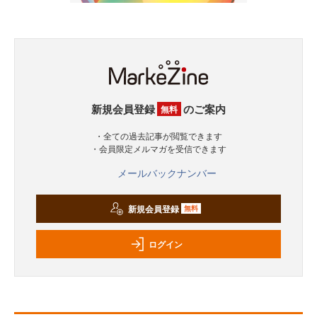
新規会員登録
のご案内
無料
・全ての過去記事が閲覧できます
・会員限定メルマガを受信できます
メールバックナンバー
新規会員登録
無料
ログイン