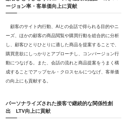
ージョン率・客単価向上に貢献
顧客のサイト内行動、AIとの会話で得られる目的やニ
ーズ、ほかの顧客の商品閲覧や購買行動を総合的に分析
し、顧客ひとりひとりに適した商品を提案することで、
購買意欲にしっかりとアプローチし、コンバージョン行
動につなげる。また、会話の流れと商品提案をうまく構
成することでアップセル・クロスセルにつなげ、客単価
の向上にも貢献する。
パーソナライズされた接客で継続的な関係性創
出 LTV向上に貢献