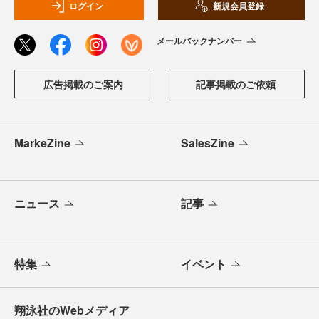
ログイン
新規会員登録
メールバックナンバー
広告掲載のご案内
記事掲載のご依頼
MarkeZine
SalesZine
ニュース
記事
特集
イベント
翔泳社のWebメディア