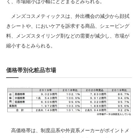
く、市場縮小は小幅にとどまるとみられる。
メンズコスメティックスは、外出機会の減少から顔拭
きシートや、においケアを訴求する商品、シェービング
料、メンズスタイリング剤などの需要が減少し、市場が
縮小するとみられる。
価格帯別化粧品市場
高価格帯は、制度品系や外資系メーカーがポイントメ