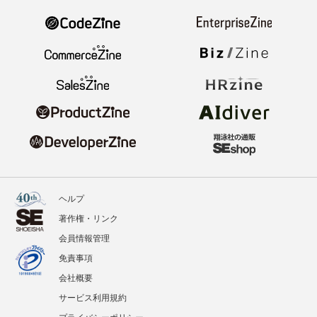
ヘルプ
著作権・リンク
会員情報管理
免責事項
会社概要
サービス利用規約
プライバシーポリシー