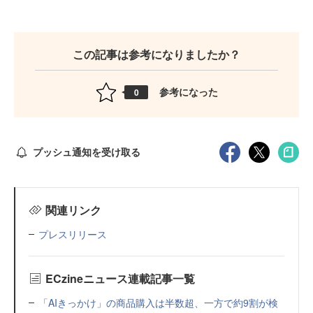
この記事は参考になりましたか？
参考になった
0
プッシュ通知を受け取る
関連リンク
プレスリリース
ECzineニュース連載記事一覧
「AIきっかけ」の商品購入は半数超、一方で約9割が検