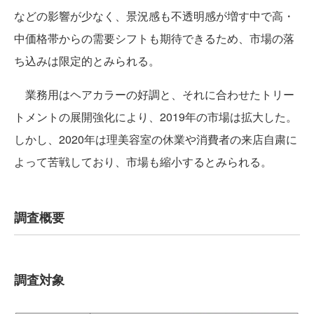
などの影響が少なく、景況感も不透明感が増す中で高・
中価格帯からの需要シフトも期待できるため、市場の落
ち込みは限定的とみられる。
業務用はヘアカラーの好調と、それに合わせたトリー
トメントの展開強化により、2019年の市場は拡大した。
しかし、2020年は理美容室の休業や消費者の来店自粛に
よって苦戦しており、市場も縮小するとみられる。
調査概要
調査対象