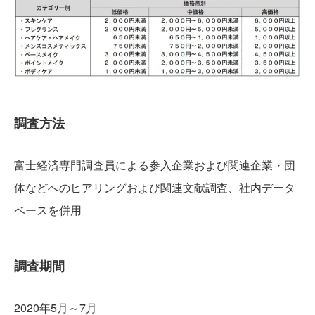
調査方法
富士経済専門調査員による参入企業および関連企業・団
体などへのヒアリングおよび関連文献調査、社内データ
ベースを併用
調査期間
2020年5月～7月