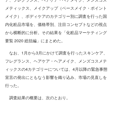
メティックス、メイクアップ（ベースメイク・ポイント
メイク）、ボディケアのカテゴリー別に調査を行った国
内化粧品市場を、価格帯別、注目コンセプトなどの視点
から横断的に分析。その結果を「化粧品マーケティング
要覧 2020 総括編」にまとめた。
なお、1月から3月にかけて調査を行ったスキンケア、
フレグランス、ヘアケア・ヘアメイク、メンズコスメテ
ィックスの4カテゴリーについては、4月以降の緊急事態
宣言の発出にともなう影響を織り込み、市場の見直しを
行った。
調査結果の概要は、次のとおり。