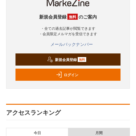
新規会員登録
のご案内
無料
・全ての過去記事が閲覧できます
・会員限定メルマガを受信できます
メールバックナンバー
新規会員登録
無料
ログイン
アクセスランキング
今日
月間