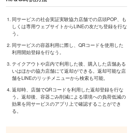
同サービスの社会実証実験協力店舗での店頭POP、も
しくは専用ウェブサイトからLINEの友だち登録を行な
う。
同サービスの容器利用に際し、QRコードを使用した
利用開始登録を行なう。
テイクアウトや店内で利用した後、購入した店舗ある
いはほかの協力店舗にて返却ができる。返却可能な店
舗をLINEのリッチメニューから検索も可能。
返却時、店舗でQRコードを利用した返却登録を行な
う。返却後、容器ごみ削減による環境への負荷低減の
効果を同サービスのアプリ上で確認することができ
る。