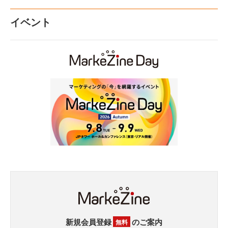
イベント
新規会員登録
のご案内
無料