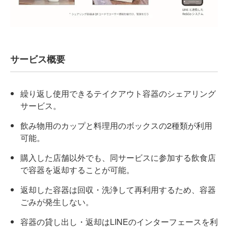
サービス概要
繰り返し使用できるテイクアウト容器のシェアリング
サービス。
飲み物用のカップと料理用のボックスの2種類が利用
可能。
購入した店舗以外でも、同サービスに参加する飲食店
で容器を返却することが可能。
返却した容器は回収・洗浄して再利用するため、容器
ごみが発生しない。
容器の貸し出し・返却はLINEのインターフェースを利