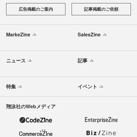
広告掲載のご案内
記事掲載のご依頼
MarkeZine
SalesZine
ニュース
記事
特集
イベント
翔泳社のWebメディア