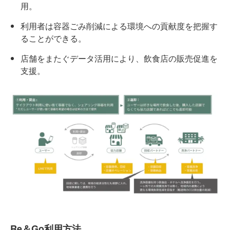
用。
利用者は容器ごみ削減による環境への貢献度を把握す
ることができる。
店舗をまたぐデータ活用により、飲食店の販売促進を
支援。
Re＆Go利用方法