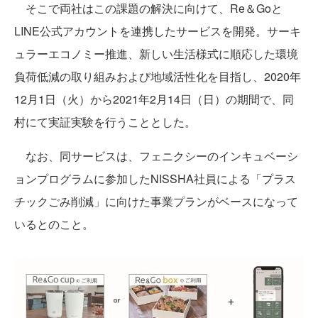
そこで両社はこの課題の解決に向けて、Re＆Goと
LINE公式アカウントを連携したサービスを開発。サーキ
ュラーエコノミー推進、新しい生活様式に順応した環境
負荷低減の取り組みおよび地域活性化を目指し、2020年
12月1日（火）から2021年2月14日（日）の期間で、同
村にて実証実験を行うこととした。
なお、同サービスは、フェニクシーのインキュベーシ
ョンプログラムに参加したNISSHA社員による「プラス
チックごみ削減」に向けた事業プランがベースになって
いるとのこと。