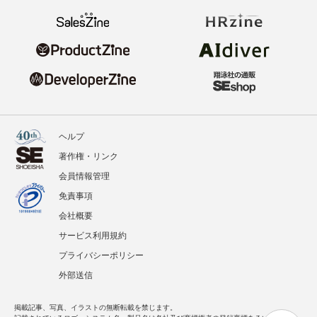
ヘルプ
著作権・リンク
会員情報管理
免責事項
会社概要
サービス利用規約
プライバシーポリシー
外部送信
掲載記事、写真、イラストの無断転載を禁じます。