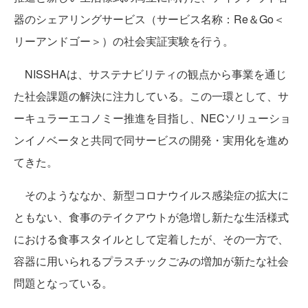
器のシェアリングサービス（サービス名称：Re＆Go＜
リーアンドゴー＞）の社会実証実験を行う。
NISSHAは、サステナビリティの観点から事業を通じ
た社会課題の解決に注力している。この一環として、サ
ーキュラーエコノミー推進を目指し、NECソリューショ
ンイノベータと共同で同サービスの開発・実用化を進め
てきた。
そのようななか、新型コロナウイルス感染症の拡大に
ともない、食事のテイクアウトが急増し新たな生活様式
における食事スタイルとして定着したが、その一方で、
容器に用いられるプラスチックごみの増加が新たな社会
問題となっている。