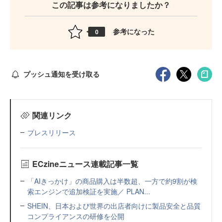
この記事は参考になりましたか？
参考になった
0
プッシュ通知を受け取る
関連リンク
プレスリリース
ECzineニュース連載記事一覧
「AIきっかけ」の商品購入は半数超、一方で約9割が検
索エンジンで追加検証を実施／ PLAN...
SHEIN、日本および世界の出店者向けに製品安全と品質
コンプライアンスの研修を公開