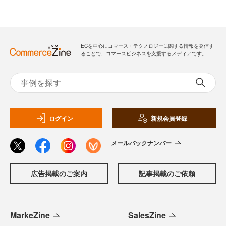
ECを中心にコマース・テクノロジーに関する情報を発信す
ることで、コマースビジネスを支援するメディアです。
ログイン
新規会員登録
メールバックナンバー
広告掲載のご案内
記事掲載のご依頼
MarkeZine
SalesZine