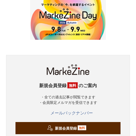
新規会員登録
のご案内
無料
・全ての過去記事が閲覧できます
・会員限定メルマガを受信できます
メールバックナンバー
新規会員登録
無料