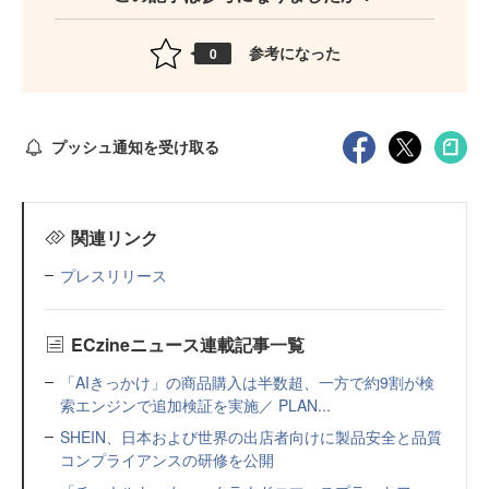
参考になった
0
プッシュ通知を受け取る
関連リンク
プレスリリース
ECzineニュース連載記事一覧
「AIきっかけ」の商品購入は半数超、一方で約9割が検
索エンジンで追加検証を実施／ PLAN...
SHEIN、日本および世界の出店者向けに製品安全と品質
コンプライアンスの研修を公開