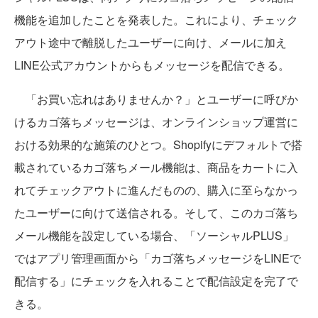
機能を追加したことを発表した。これにより、チェック
アウト途中で離脱したユーザーに向け、メールに加え
LINE公式アカウントからもメッセージを配信できる。
「お買い忘れはありませんか？」とユーザーに呼びか
けるカゴ落ちメッセージは、オンラインショップ運営に
おける効果的な施策のひとつ。Shopifyにデフォルトで搭
載されているカゴ落ちメール機能は、商品をカートに入
れてチェックアウトに進んだものの、購入に至らなかっ
たユーザーに向けて送信される。そして、このカゴ落ち
メール機能を設定している場合、「ソーシャルPLUS」
ではアプリ管理画面から「カゴ落ちメッセージをLINEで
配信する」にチェックを入れることで配信設定を完了で
きる。