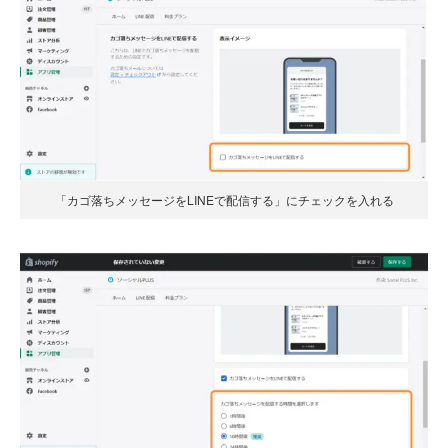
「カゴ落ちメッセージをLINEで配信する」にチェックを入れる