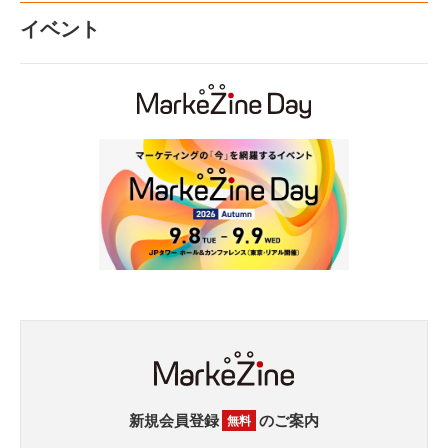
イベント
新規会員登録
のご案内
無料