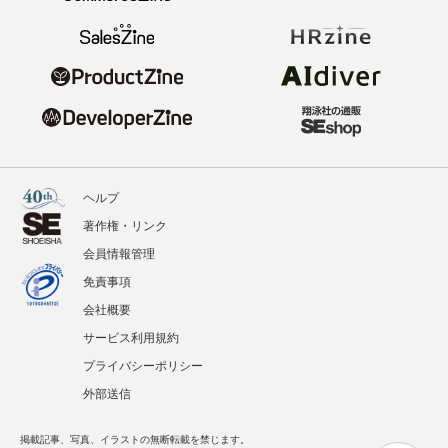
ヘルプ
著作権・リンク
会員情報管理
免責事項
会社概要
サービス利用規約
プライバシーポリシー
外部送信
掲載記事、写真、イラストの無断転載を禁じます。