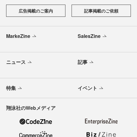
広告掲載のご案内
記事掲載のご依頼
MarkeZine
SalesZine
ニュース
記事
特集
イベント
翔泳社のWebメディア