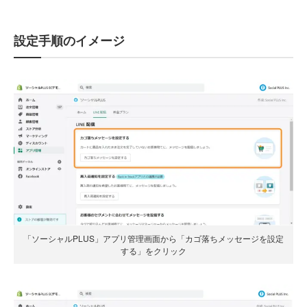
設定手順のイメージ
「ソーシャルPLUS」アプリ管理画面から「カゴ落ちメッセージを設定
する」をクリック