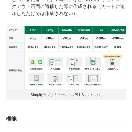
クアウト画面に遷移した際に作成される（カートに追
加しただけでは作成されない）
Shopifyアプリ「ソーシャルPLUS」について
機能