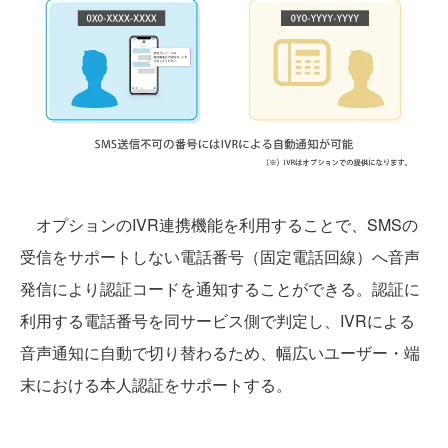
オプションのIVR連携機能を利用することで、SMSの
受信をサポートしない電話番号（固定電話回線）へ音声
発信により認証コードを通知することができる。認証に
利用する電話番号を同サービス側で判定し、IVRによる
音声通知に自動で切り替わるため、幅広いユーザー・端
末における本人認証をサポートする。