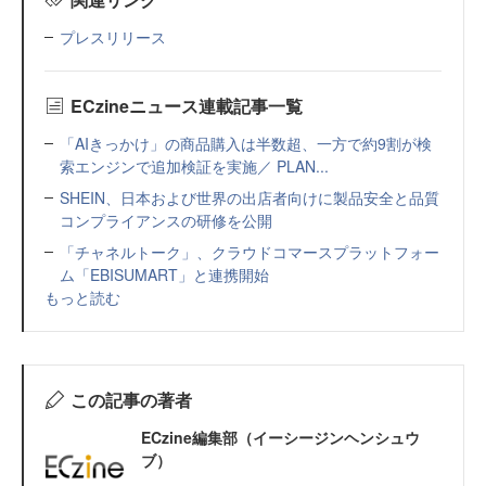
プレスリリース
ECzineニュース連載記事一覧
「AIきっかけ」の商品購入は半数超、一方で約9割が検
索エンジンで追加検証を実施／ PLAN...
SHEIN、日本および世界の出店者向けに製品安全と品質
コンプライアンスの研修を公開
「チャネルトーク」、クラウドコマースプラットフォー
ム「EBISUMART」と連携開始
もっと読む
この記事の著者
ECzine編集部（イーシージンヘンシュウ
ブ）