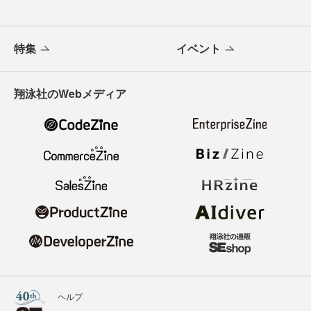
特集
イベント
翔泳社のWebメディア
ヘルプ