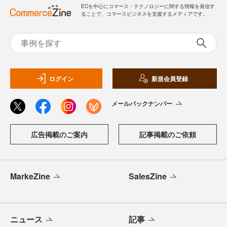
ECを中心にコマース・テクノロジーに関する情報を発信す
ることで、コマースビジネスを支援するメディアです。
ログイン
新規会員登録
メールバックナンバー
広告掲載のご案内
記事掲載のご依頼
MarkeZine
SalesZine
ニュース
記事