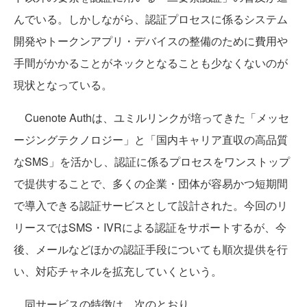
んでいる。しかしながら、認証プロセスに係るシステム
開発やトークンアプリ・デバイスの整備のために費用や
手間がかかることがネックとなることも少なくないのが
現状となっている。
Cuenote Authは、ユミルリンクが培ってきた「メッセ
ージングテクノロジー」と「国内キャリア直収の高品質
なSMS」を活かし、認証に係るプロセスをワンストップ
で提供することで、多くの企業・団体が容易かつ短期間
で導入できる認証サービスとして設計された。今回のリ
リースではSMS・IVRによる認証をサポートするが、今
後、メールなどほかの認証手段についても順次提供を行
い、対応チャネルを拡充していくという。
同サービスの特徴は、次のとおり。