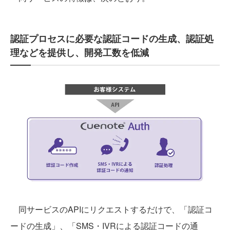
認証プロセスに必要な認証コードの生成、認証処
理などを提供し、開発工数を低減
同サービスのAPIにリクエストするだけで、「認証コ
ードの生成」、「SMS・IVRによる認証コードの通