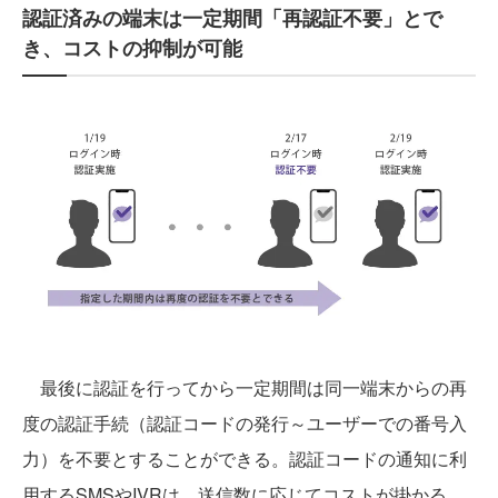
認証済みの端末は一定期間「再認証不要」とで
き、コストの抑制が可能
最後に認証を行ってから一定期間は同一端末からの再
度の認証手続（認証コードの発行～ユーザーでの番号入
力）を不要とすることができる。認証コードの通知に利
用するSMSやIVRは、送信数に応じてコストが掛かる