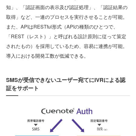
知」、「認証画面の表示及び認証処理」、「認証結果の
取得」など、一連のプロセスを実行させることが可能。
また、APIはRESTful形式（APIの種類のひとつで、
「REST（レスト）」と呼ばれる設計原則に従って策定
されたもの）を採用しているため、容易に連携が可能。
導入における開発工数が低減できる。
SMSが受信できないユーザー宛てにIVRによる認
証をサポート