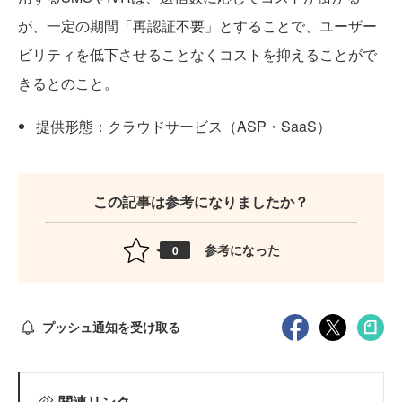
が、一定の期間「再認証不要」とすることで、ユーザー
ビリティを低下させることなくコストを抑えることがで
きるとのこと。
提供形態：クラウドサービス（ASP・SaaS）
この記事は参考になりましたか？
参考になった
0
プッシュ通知を受け取る
関連リンク