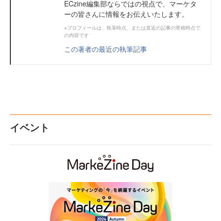
ECzine編集部ならではの視点で、マーケタ
ーの皆さんに情報をお伝えいたします。
※プロフィールは、執筆時点、または直近の記事の寄稿時点で
の内容です
この著者の最近の執筆記事
イベント