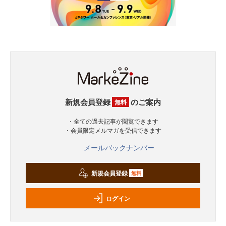
新規会員登録
のご案内
無料
・全ての過去記事が閲覧できます
・会員限定メルマガを受信できます
メールバックナンバー
新規会員登録
無料
ログイン