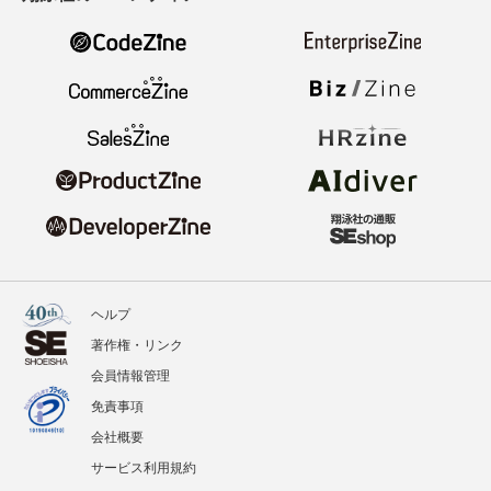
ヘルプ
著作権・リンク
会員情報管理
免責事項
会社概要
サービス利用規約