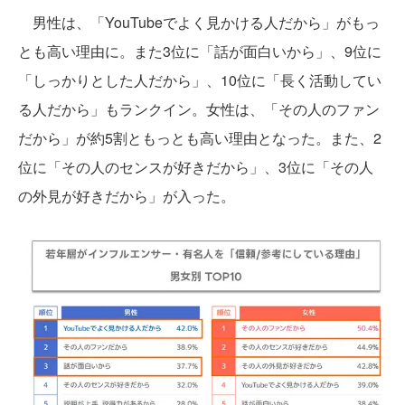
男性は、「YouTubeでよく見かける人だから」がもっ
とも高い理由に。また3位に「話が面白いから」、9位に
「しっかりとした人だから」、10位に「長く活動してい
る人だから」もランクイン。女性は、「その人のファン
だから」が約5割ともっとも高い理由となった。また、2
位に「その人のセンスが好きだから」、3位に「その人
の外見が好きだから」が入った。