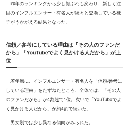
昨年のランキングから少し顔ぶれも変わり、新しく注
目のインフルエンサー・有名人が続々と登場している様
子がうかがえる結果となった。
信頼／参考にしている理由は「その人のファンだ
から」「YouTubeでよく見かける人だから」が上
位
若年層に、インフルエンサー・有名人を「信頼/参考に
している理由」をたずねたところ、全体では、「その人
のファンだから」が4割超で1位。次いで「YouTubeでよ
く見かける人だから」が約4割で続いた。
男女別では少し異なる傾向がみられた。