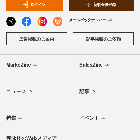
ログイン
新規会員登録
メールバックナンバー
広告掲載のご案内
記事掲載のご依頼
MarkeZine
SalesZine
ニュース
記事
特集
イベント
翔泳社のWebメディア