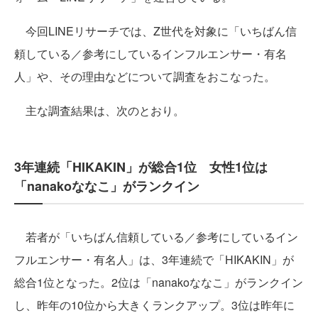
今回LINEリサーチでは、Z世代を対象に「いちばん信
頼している／参考にしているインフルエンサー・有名
人」や、その理由などについて調査をおこなった。
主な調査結果は、次のとおり。
3年連続「HIKAKIN」が総合1位 女性1位は
「nanakoななこ」がランクイン
若者が「いちばん信頼している／参考にしているイン
フルエンサー・有名人」は、3年連続で「HIKAKIN」が
総合1位となった。2位は「nanakoななこ」がランクイン
し、昨年の10位から大きくランクアップ。3位は昨年に