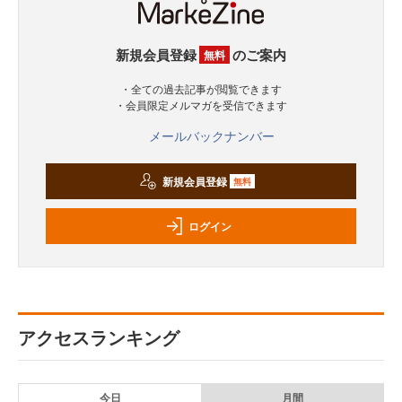
新規会員登録
のご案内
無料
・全ての過去記事が閲覧できます
・会員限定メルマガを受信できます
メールバックナンバー
新規会員登録
無料
ログイン
アクセスランキング
今日
月間