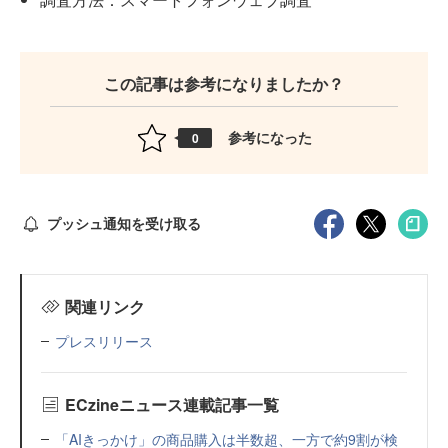
この記事は参考になりましたか？
参考になった
0
プッシュ通知を受け取る
関連リンク
プレスリリース
ECzineニュース連載記事一覧
「AIきっかけ」の商品購入は半数超、一方で約9割が検