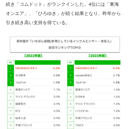
続き「コムドット」がランクインした。4位には「東海
オンエア」、「ひろゆき」が続く結果となり、昨年から
引き続き高い支持を得ている。